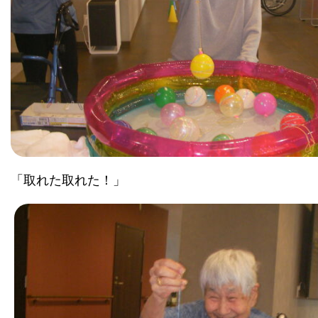
「取れた取れた！」