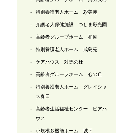
特別養護老人ホーム 彩美苑
介護老人保健施設 つしま彩光園
高齢者グループホーム 和庵
特別養護老人ホーム 成島苑
ケアハウス 対馬の杜
高齢者グループホーム 心の丘
特別養護老人ホーム グレイシャ
ス春日
高齢者生活福祉センター ピアハ
ウス
小規模多機能ホーム 城下