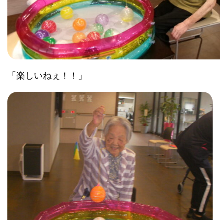
「楽しいねぇ！！」