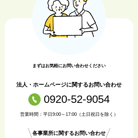
まずはお気軽にお問い合わせください
法人・ホームページに関するお問い合わせ
0920-52-9054
営業時間：平日9:00～17:00（土日祝日を除く）
各事業所に関するお問い合わせ