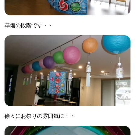
準備の段階です・・
徐々にお祭りの雰囲気に・・