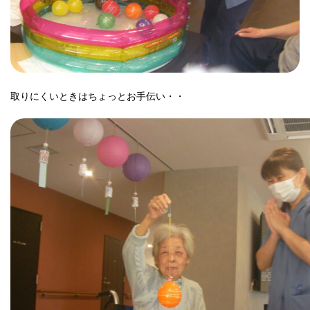
取り
にくいときはちょっとお手伝い・・