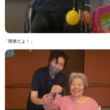
「簡単だよ！」