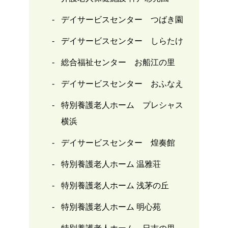
デイサービスセンター つばき園
デイサービスセンター しらたけ
総合福祉センター お船江の里
デイサービスセンター おふなえ
特別養護老人ホーム プレシャス
横浜
デイサービスセンター 煌奏館
特別養護老人ホーム 温雅荘
特別養護老人ホーム 浅茅の丘
特別養護老人ホーム 明心苑