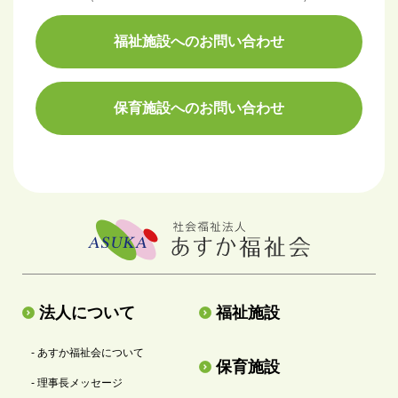
福祉施設へのお問い合わせ
保育施設へのお問い合わせ
法人について
福祉施設
- あすか福祉会について
保育施設
- 理事長メッセージ