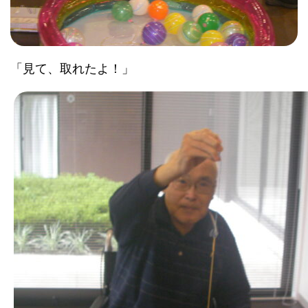
「見て、取れたよ！」