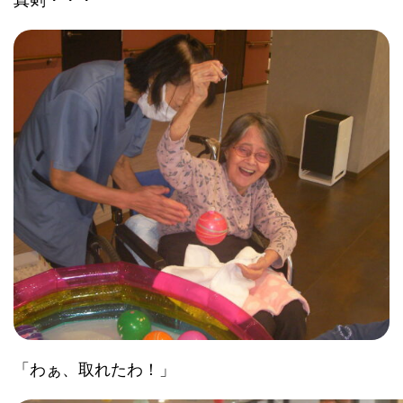
「わぁ、取れたわ！」