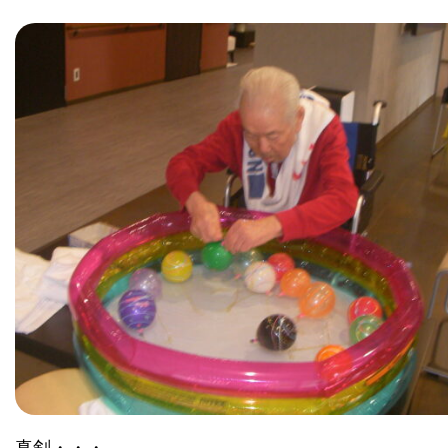
真剣・・・