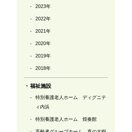
2023年
2022年
2021年
2020年
2019年
2018年
福祉施設
特別養護老人ホーム ディグニテ
ィ内浜
特別養護老人ホーム 煌奏館
高齢者グループホーム 真の大樹