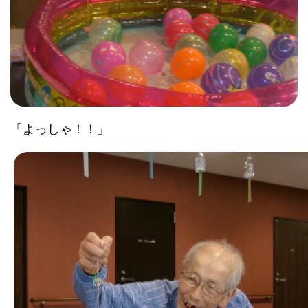
「よっしゃ！！」