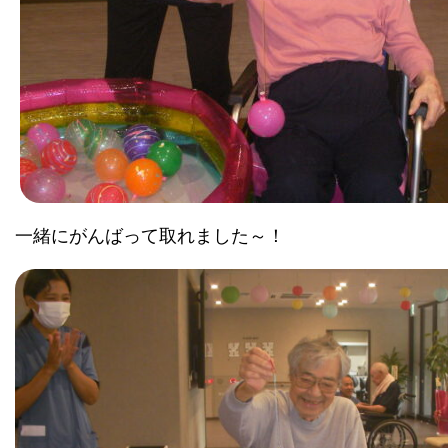
一緒にがんばって取れました～！