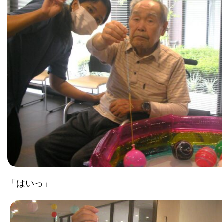
「はいっ」