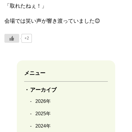
「取れたねぇ！」
会場では笑い声が響き渡っていました😊
+2
メニュー
アーカイブ
2026年
2025年
2024年