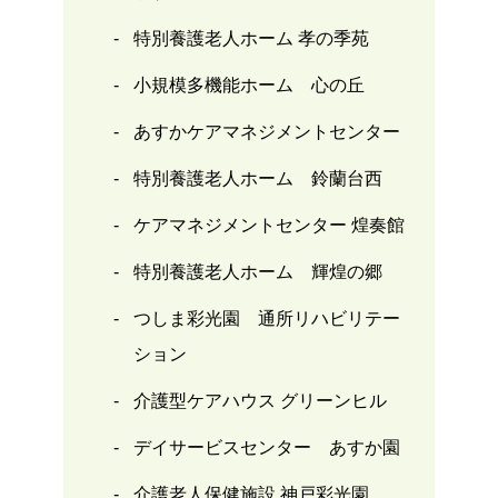
特別養護老人ホーム 孝の季苑
小規模多機能ホーム 心の丘
あすかケアマネジメントセンター
特別養護老人ホーム 鈴蘭台西
ケアマネジメントセンター 煌奏館
特別養護老人ホーム 輝煌の郷
つしま彩光園 通所リハビリテー
ション
介護型ケアハウス グリーンヒル
デイサービスセンター あすか園
介護老人保健施設 神戸彩光園