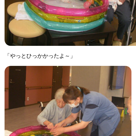
「やっとひっかかったよ～」