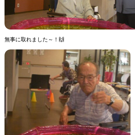
無事に取れました～！🙌