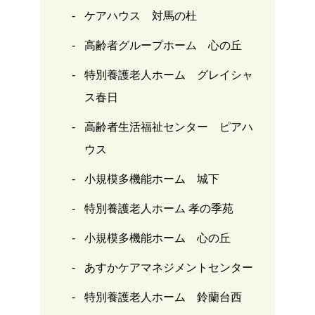
ケアハウス 対馬の杜
高齢者グループホーム 心の丘
特別養護老人ホーム グレイシャ
ス春日
高齢者生活福祉センター ピアハ
ウス
小規模多機能ホーム 城下
特別養護老人ホーム 孝の季苑
小規模多機能ホーム 心の丘
あすかケアマネジメントセンター
特別養護老人ホーム 鈴蘭台西