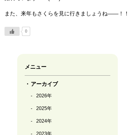
また、来年もさくらを見に行きましょうね――！！
0
メニュー
アーカイブ
2026年
2025年
2024年
2023年