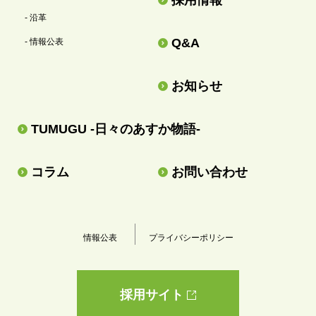
- 沿革
Q&A
- 情報公表
お知らせ
TUMUGU -日々のあすか物語-
コラム
お問い合わせ
情報公表
プライバシーポリシー
採用サイト