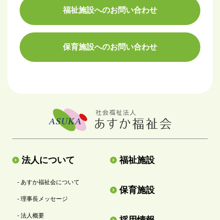
福祉施設へのお問い合わせ
保育施設へのお問い合わせ
法人について
福祉施設
- あすか福祉会について
保育施設
- 理事長メッセージ
- 法人概要
採用情報