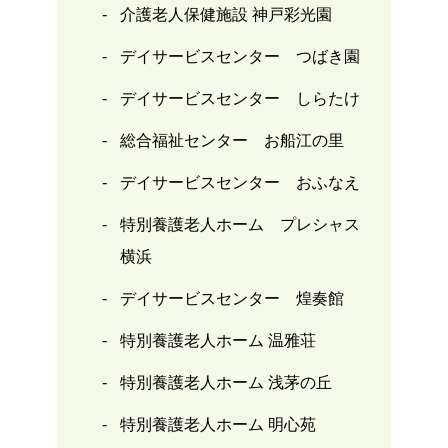
介護老人保健施設 神戸彩光園
デイサービスセンター つばき園
デイサービスセンター しらたけ
総合福祉センター お船江の里
デイサービスセンター おふなえ
特別養護老人ホーム プレシャス
横浜
デイサービスセンター 煌奏館
特別養護老人ホーム 温雅荘
特別養護老人ホーム 浅茅の丘
特別養護老人ホーム 明心苑