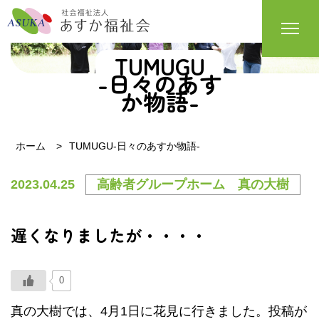
TUMUGU
-日々のあす
か物語-
ホーム
TUMUGU-日々のあすか物語-
2023.04.25
高齢者グループホーム 真の大樹
遅くなりましたが・・・・
0
真の大樹では、4月1日に花見に行きました。投稿が