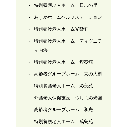
特別養護老人ホーム 日吉の里
あすかホームヘルプステーション
特別養護老人ホーム光響荘
特別養護老人ホーム ディグニテ
ィ内浜
特別養護老人ホーム 煌奏館
高齢者グループホーム 真の大樹
特別養護老人ホーム 彩美苑
介護老人保健施設 つしま彩光園
高齢者グループホーム 和庵
特別養護老人ホーム 成島苑