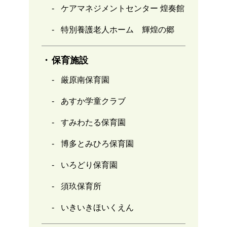
ケアマネジメントセンター 煌奏館
特別養護老人ホーム 輝煌の郷
保育施設
厳原南保育園
あすか学童クラブ
すみわたる保育園
博多とみひろ保育園
いろどり保育園
須玖保育所
いきいきほいくえん