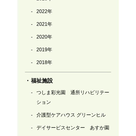
2022年
2021年
2020年
2019年
2018年
福祉施設
つしま彩光園 通所リハビリテー
ション
介護型ケアハウス グリーンヒル
デイサービスセンター あすか園