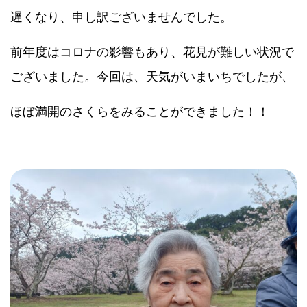
遅くなり、申し訳ございませんでした。
前年度はコロナの影響もあり、花見が難しい状況で
ございました。今回は、天気がいまいちでしたが、
ほぼ満開のさくらをみることができました！！