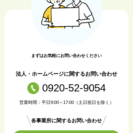
まずはお気軽にお問い合わせください
法人・ホームページに関するお問い合わせ
0920-52-9054
営業時間：平日9:00～17:00（土日祝日を除く）
各事業所に関するお問い合わせ