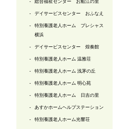
総合福祉センター お船江の里
デイサービスセンター おふなえ
特別養護老人ホーム プレシャス
横浜
デイサービスセンター 煌奏館
特別養護老人ホーム 温雅荘
特別養護老人ホーム 浅茅の丘
特別養護老人ホーム 明心苑
特別養護老人ホーム 日吉の里
あすかホームヘルプステーション
特別養護老人ホーム光響荘