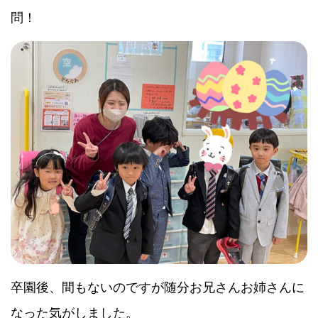
問！
卒園後、間もないのですが随分お兄さんお姉さんに
なった気がしました。