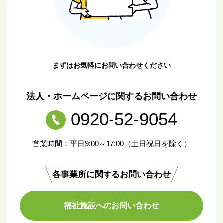
まずはお気軽にお問い合わせください
法人・ホームページに関するお問い合わせ
0920-52-9054
営業時間：平日9:00～17:00（土日祝日を除く）
各事業所に関するお問い合わせ
福祉施設へのお問い合わせ