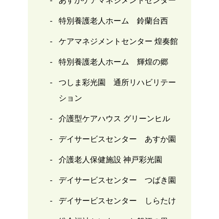
あすかケアマネジメントセンター
特別養護老人ホーム 鈴蘭台西
ケアマネジメントセンター 煌奏館
特別養護老人ホーム 輝煌の郷
つしま彩光園 通所リハビリテー
ション
介護型ケアハウス グリーンヒル
デイサービスセンター あすか園
介護老人保健施設 神戸彩光園
デイサービスセンター つばき園
デイサービスセンター しらたけ