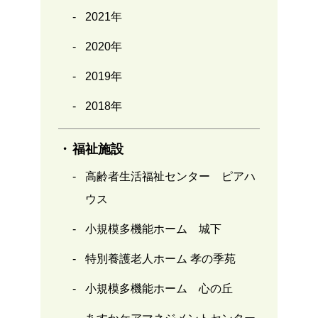
2021年
2020年
2019年
2018年
福祉施設
高齢者生活福祉センター ピアハ
ウス
小規模多機能ホーム 城下
特別養護老人ホーム 孝の季苑
小規模多機能ホーム 心の丘