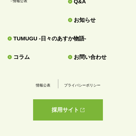
Q&A
- 情報公表
お知らせ
TUMUGU -日々のあすか物語-
コラム
お問い合わせ
情報公表
プライバシーポリシー
採用サイト