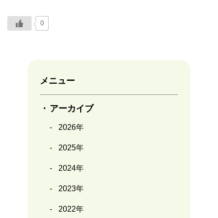
0
メニュー
アーカイブ
2026年
2025年
2024年
2023年
2022年