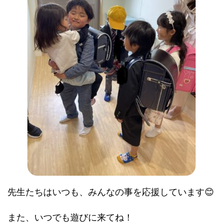
先生たちはいつも、みんなの事を応援しています😊
また、いつでも遊びに来てね！