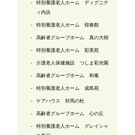
特別養護老人ホーム ディグニテ
ィ内浜
特別養護老人ホーム 煌奏館
高齢者グループホーム 真の大樹
特別養護老人ホーム 彩美苑
介護老人保健施設 つしま彩光園
高齢者グループホーム 和庵
特別養護老人ホーム 成島苑
ケアハウス 対馬の杜
高齢者グループホーム 心の丘
特別養護老人ホーム グレイシャ