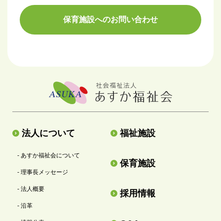
保育施設へのお問い合わせ
法人について
福祉施設
- あすか福祉会について
保育施設
- 理事長メッセージ
- 法人概要
採用情報
- 沿革