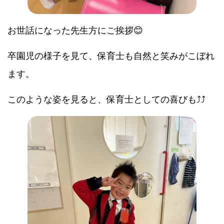
お世話になった先生方にご挨拶😊
卒園児の様子を見て、保育士も自然と笑みがこぼれ
ます。
このような姿を見ると、保育士としての喜びも⤴⤴