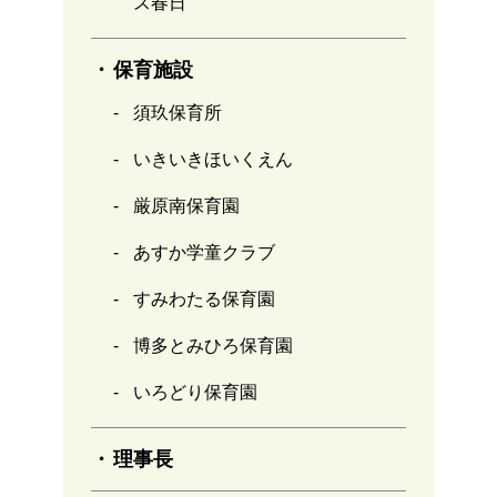
ス春日
保育施設
須玖保育所
いきいきほいくえん
厳原南保育園
あすか学童クラブ
すみわたる保育園
博多とみひろ保育園
いろどり保育園
理事長