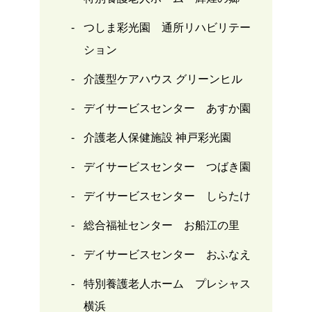
つしま彩光園 通所リハビリテー
ション
介護型ケアハウス グリーンヒル
デイサービスセンター あすか園
介護老人保健施設 神戸彩光園
デイサービスセンター つばき園
デイサービスセンター しらたけ
総合福祉センター お船江の里
デイサービスセンター おふなえ
特別養護老人ホーム プレシャス
横浜