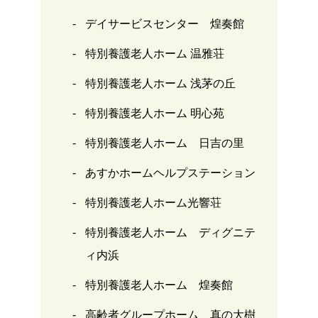
デイサービスセンター 煌奏館
特別養護老人ホーム 温雅荘
特別養護老人ホーム 浅茅の丘
特別養護老人ホーム 明心苑
特別養護老人ホーム 日吉の里
あすかホームヘルプステーション
特別養護老人ホーム光響荘
特別養護老人ホーム ディグニテ
ィ内浜
特別養護老人ホーム 煌奏館
高齢者グループホーム 真の大樹