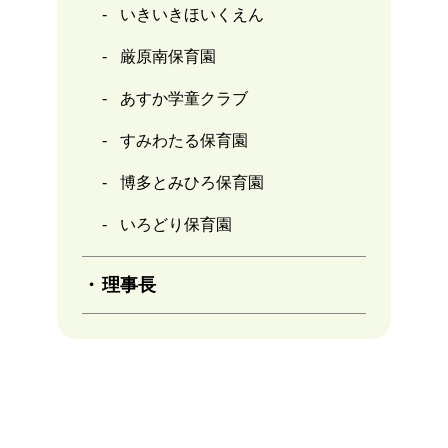
いきいきほいくえん
厳原南保育園
あすか学童クラブ
すみわたる保育園
博多とみひろ保育園
いろどり保育園
理事長