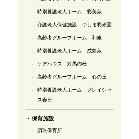
特別養護老人ホーム 彩美苑
介護老人保健施設 つしま彩光園
高齢者グループホーム 和庵
特別養護老人ホーム 成島苑
ケアハウス 対馬の杜
高齢者グループホーム 心の丘
特別養護老人ホーム グレイシャ
ス春日
保育施設
須玖保育所