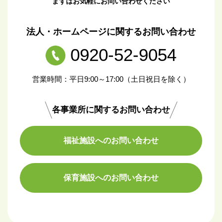
まずはお気軽にお問い合わせください
法人・ホームページに関するお問い合わせ
0920-52-9054
営業時間：平日9:00～17:00（土日祝日を除く）
各事業所に関するお問い合わせ
福祉施設へのお問い合わせ
保育施設へのお問い合わせ