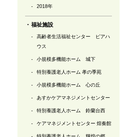
2018年
福祉施設
高齢者生活福祉センター ピアハ
ウス
小規模多機能ホーム 城下
特別養護老人ホーム 孝の季苑
小規模多機能ホーム 心の丘
あすかケアマネジメントセンター
特別養護老人ホーム 鈴蘭台西
ケアマネジメントセンター 煌奏館
特別養護老人ホーム 輝煌の郷