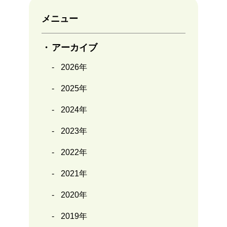
メニュー
アーカイブ
2026年
2025年
2024年
2023年
2022年
2021年
2020年
2019年