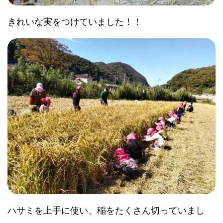
きれいな実をつけていました！！
ハサミを上手に使い、稲をたくさん切っていまし