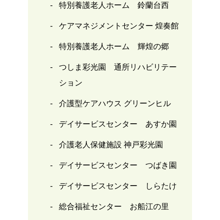
特別養護老人ホーム 鈴蘭台西
ケアマネジメントセンター 煌奏館
特別養護老人ホーム 輝煌の郷
つしま彩光園 通所リハビリテー
ション
介護型ケアハウス グリーンヒル
デイサービスセンター あすか園
介護老人保健施設 神戸彩光園
デイサービスセンター つばき園
デイサービスセンター しらたけ
総合福祉センター お船江の里