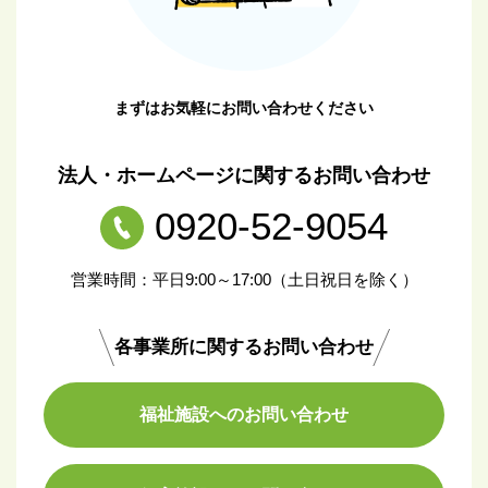
まずはお気軽にお問い合わせください
法人・ホームページに関するお問い合わせ
0920-52-9054
営業時間：平日9:00～17:00（土日祝日を除く）
各事業所に関するお問い合わせ
福祉施設へのお問い合わせ