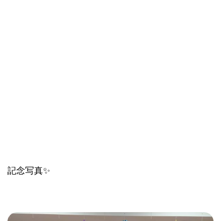
記念写真✨