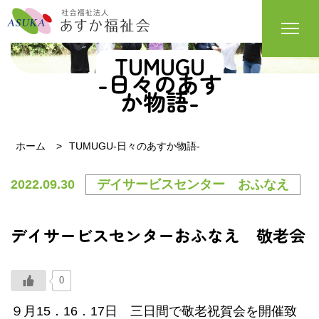
TUMUGU
-日々のあす
か物語-
ホーム
TUMUGU-日々のあすか物語-
2022.09.30
デイサービスセンター おふなえ
デイサービスセンターおふなえ 敬老会
0
９月15．16．17日 三日間で敬老祝賀会を開催致