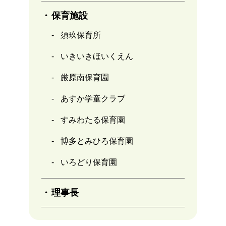
保育施設
須玖保育所
いきいきほいくえん
厳原南保育園
あすか学童クラブ
すみわたる保育園
博多とみひろ保育園
いろどり保育園
理事長