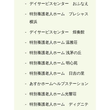
デイサービスセンター おふなえ
特別養護老人ホーム プレシャス
横浜
デイサービスセンター 煌奏館
特別養護老人ホーム 温雅荘
特別養護老人ホーム 浅茅の丘
特別養護老人ホーム 明心苑
特別養護老人ホーム 日吉の里
あすかホームヘルプステーション
特別養護老人ホーム光響荘
特別養護老人ホーム ディグニテ