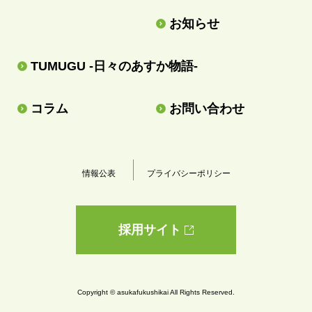
お知らせ
TUMUGU -日々のあすか物語-
コラム
お問い合わせ
情報公表
プライバシーポリシー
採用サイト
Copyright © asukafukushikai All Rights Reserved.