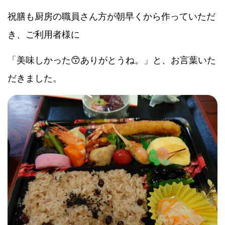
祝膳も厨房の職員さん方が朝早くから作っていただ
き、ご利用者様に
「美味しかった😙ありがとうね。」と、お言葉いた
だきました。