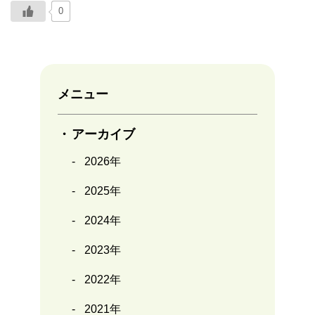
0
メニュー
アーカイブ
2026年
2025年
2024年
2023年
2022年
2021年