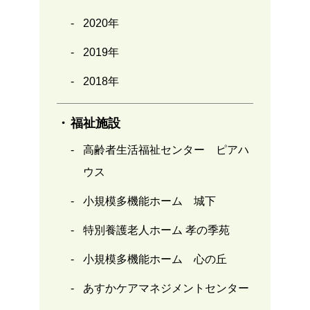
2020年
2019年
2018年
福祉施設
高齢者生活福祉センター ピアハ
ウス
小規模多機能ホーム 城下
特別養護老人ホーム 孝の季苑
小規模多機能ホーム 心の丘
あすかケアマネジメントセンター