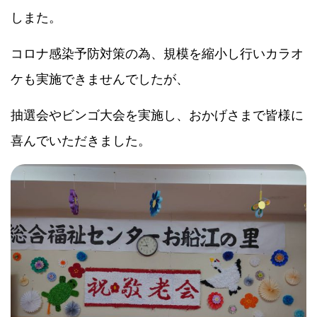
しまた。
コロナ感染予防対策の為、規模を縮小し行いカラオ
ケも実施できませんでしたが、
抽選会やビンゴ大会を実施し、おかげさまで皆様に
喜んでいただきました。