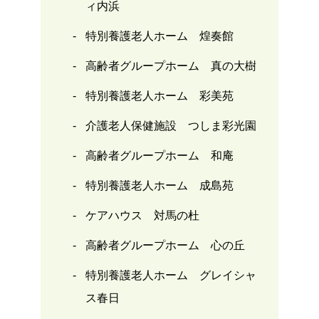
ィ内浜
特別養護老人ホーム 煌奏館
高齢者グループホーム 真の大樹
特別養護老人ホーム 彩美苑
介護老人保健施設 つしま彩光園
高齢者グループホーム 和庵
特別養護老人ホーム 成島苑
ケアハウス 対馬の杜
高齢者グループホーム 心の丘
特別養護老人ホーム グレイシャ
ス春日