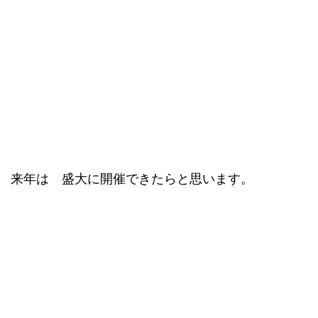
来年は 盛大に開催できたらと思います。