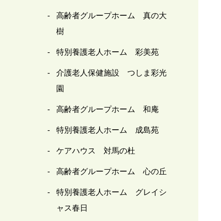
高齢者グループホーム 真の大
樹
特別養護老人ホーム 彩美苑
介護老人保健施設 つしま彩光
園
高齢者グループホーム 和庵
特別養護老人ホーム 成島苑
ケアハウス 対馬の杜
高齢者グループホーム 心の丘
特別養護老人ホーム グレイシ
ャス春日