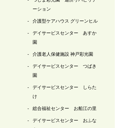
ーション
介護型ケアハウス グリーンヒル
デイサービスセンター あすか
園
介護老人保健施設 神戸彩光園
デイサービスセンター つばき
園
デイサービスセンター しらた
け
総合福祉センター お船江の里
デイサービスセンター おふな