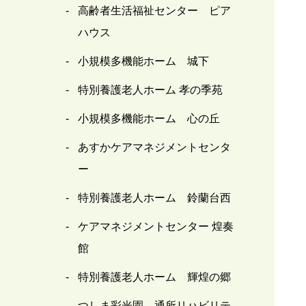
高齢者生活福祉センター ピア
ハウス
小規模多機能ホーム 城下
特別養護老人ホーム 孝の季苑
小規模多機能ホーム 心の丘
あすかケアマネジメントセンタ
ー
特別養護老人ホーム 鈴蘭台西
ケアマネジメントセンター 煌奏
館
特別養護老人ホーム 輝煌の郷
つしま彩光園 通所リハビリテ