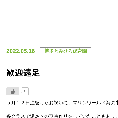
2022.05.16
博多とみひろ保育園
歓迎遠足
0
５月１２日進級したお祝いに、マリンワールド海の
各クラスで遠足への期待作りをしていたこともあり