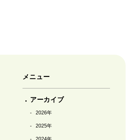
メニュー
アーカイブ
2026年
2025年
2024年