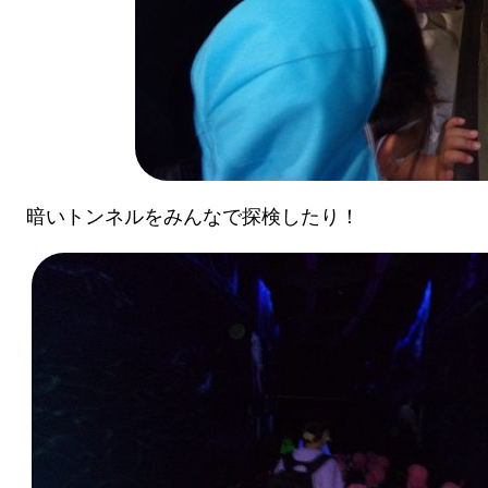
暗いトンネルをみんなで探検したり！