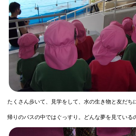
たくさん歩いて、見学をして、水の生き物と友だち
帰りのバスの中ではぐっすり。どんな夢を見ている