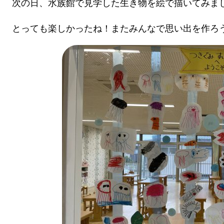
次の日、水族館で見学した生き物を絵で描いてみま
とっても楽しかったね！またみんなで思い出を作ろ