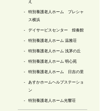
え
特別養護老人ホーム プレシャ
ス横浜
デイサービスセンター 煌奏館
特別養護老人ホーム 温雅荘
特別養護老人ホーム 浅茅の丘
特別養護老人ホーム 明心苑
特別養護老人ホーム 日吉の里
あすかホームヘルプステーショ
ン
特別養護老人ホーム光響荘