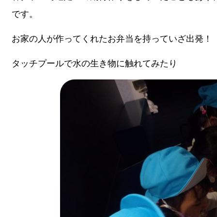
です。
お家の人が作ってくれたお弁当を持っていざ出発！
タッチプールで水の生き物に触れてみたり