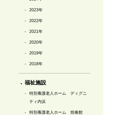
2023年
2022年
2021年
2020年
2019年
2018年
福祉施設
特別養護老人ホーム ディグニ
ティ内浜
特別養護老人ホーム 煌奏館