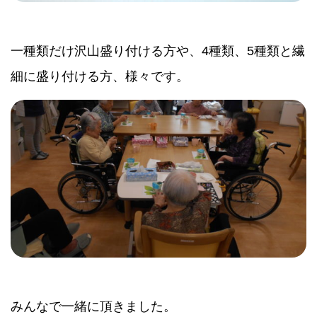
一種類だけ沢山盛り付ける方や、4種類、5種類と繊
細に盛り付ける方、様々です。
みんなで一緒に頂きました。