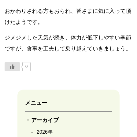
おかわりされる方もおられ、皆さまに気に入って頂
けたようです。
ジメジメした天気が続き、体力が低下しやすい季節
ですが、食事を工夫して乗り越えていきましょう。
0
メニュー
アーカイブ
2026年