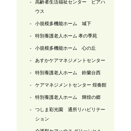
高齢者生活福祉センター ピアハ
ウス
小規模多機能ホーム 城下
特別養護老人ホーム 孝の季苑
小規模多機能ホーム 心の丘
あすかケアマネジメントセンター
特別養護老人ホーム 鈴蘭台西
ケアマネジメントセンター 煌奏館
特別養護老人ホーム 輝煌の郷
つしま彩光園 通所リハビリテー
ション