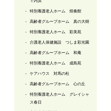
ィ内浜
特別養護老人ホーム 煌奏館
高齢者グループホーム 真の大樹
特別養護老人ホーム 彩美苑
介護老人保健施設 つしま彩光園
高齢者グループホーム 和庵
特別養護老人ホーム 成島苑
ケアハウス 対馬の杜
高齢者グループホーム 心の丘
特別養護老人ホーム グレイシャ
ス春日