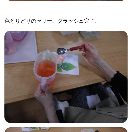
色とりどりのゼリー。クラッシュ完了。