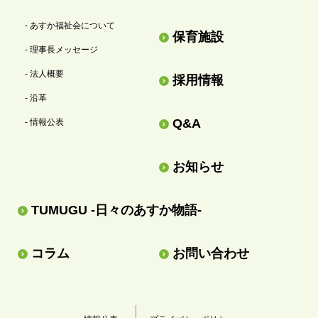
- あすか福祉会について
保育施設
- 理事長メッセージ
- 法人概要
採用情報
- 沿革
Q&A
- 情報公表
お知らせ
TUMUGU -日々のあすか物語-
コラム
お問い合わせ