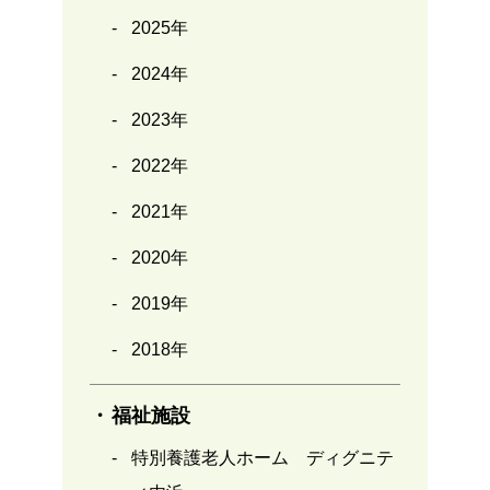
2025年
2024年
2023年
2022年
2021年
2020年
2019年
2018年
福祉施設
特別養護老人ホーム ディグニテ