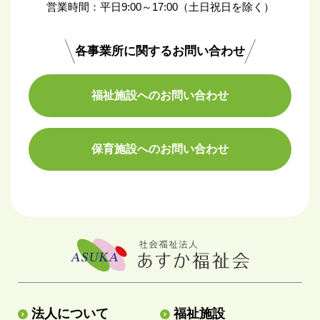
営業時間：平日9:00～17:00（土日祝日を除く）
各事業所に関するお問い合わせ
福祉施設へのお問い合わせ
保育施設へのお問い合わせ
法人について
福祉施設