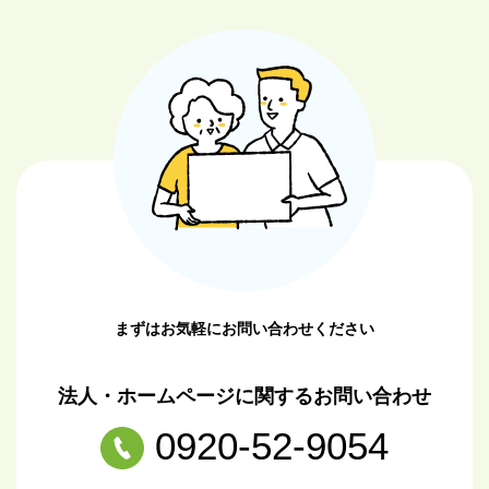
まずはお気軽にお問い合わせください
法人・ホームページに関するお問い合わせ
0920-52-9054