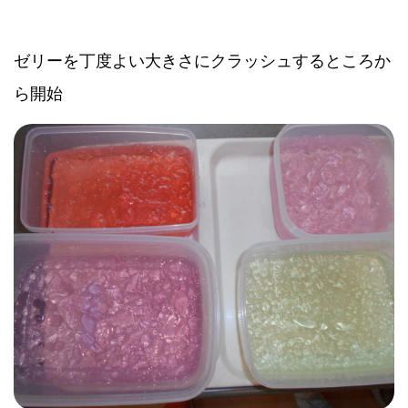
ゼリーを丁度よい大きさにクラッシュするところか
ら開始