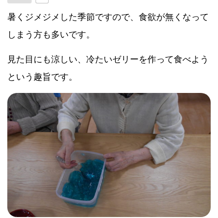
暑くジメジメした季節ですので、食欲が無くなって
しまう方も多いです。
見た目にも涼しい、冷たいゼリーを作って食べよう
という趣旨です。