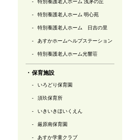
特別養護老人ホーム 浅茅の丘
特別養護老人ホーム 明心苑
特別養護老人ホーム 日吉の里
あすかホームヘルプステーション
特別養護老人ホーム光響荘
保育施設
いろどり保育園
須玖保育所
いきいきほいくえん
厳原南保育園
あすか学童クラブ