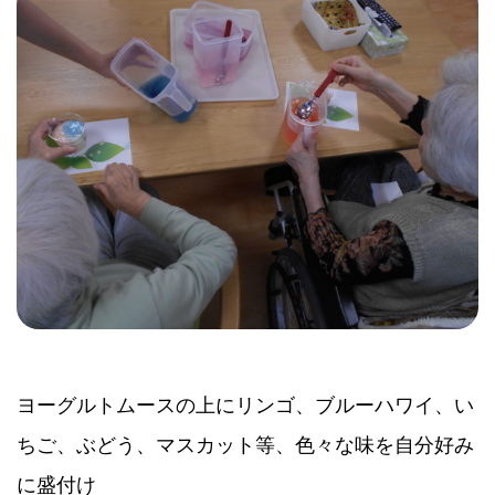
ヨーグルトムースの上にリンゴ、ブルーハワイ、い
ちご、ぶどう、マスカット等、色々な味を自分好み
に盛付け