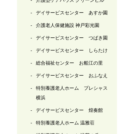
介護型ケアハウス グリーンヒル
デイサービスセンター あすか園
介護老人保健施設 神戸彩光園
デイサービスセンター つばき園
デイサービスセンター しらたけ
総合福祉センター お船江の里
デイサービスセンター おふなえ
特別養護老人ホーム プレシャス
横浜
デイサービスセンター 煌奏館
特別養護老人ホーム 温雅荘