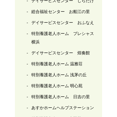
デイサービスセンター しらたけ
総合福祉センター お船江の里
デイサービスセンター おふなえ
特別養護老人ホーム プレシャス
横浜
デイサービスセンター 煌奏館
特別養護老人ホーム 温雅荘
特別養護老人ホーム 浅茅の丘
特別養護老人ホーム 明心苑
特別養護老人ホーム 日吉の里
あすかホームヘルプステーション