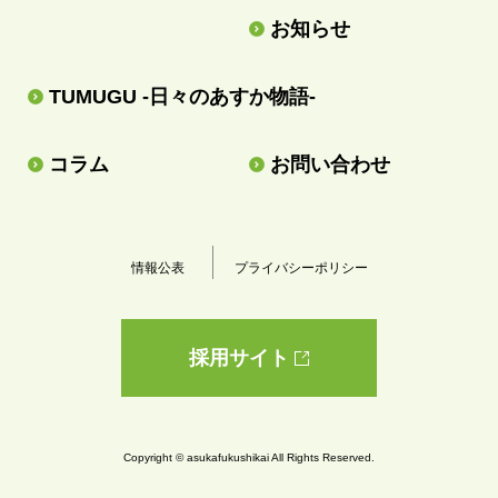
お知らせ
TUMUGU -日々のあすか物語-
コラム
お問い合わせ
情報公表
プライバシーポリシー
採用サイト
Copyright © asukafukushikai All Rights Reserved.