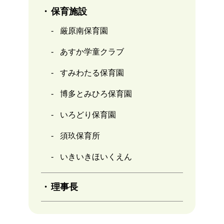
保育施設
厳原南保育園
あすか学童クラブ
すみわたる保育園
博多とみひろ保育園
いろどり保育園
須玖保育所
いきいきほいくえん
理事長