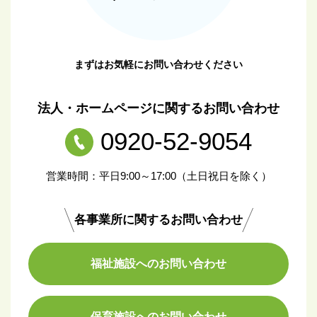
まずはお気軽にお問い合わせください
法人・ホームページに関するお問い合わせ
0920-52-9054
営業時間：平日9:00～17:00（土日祝日を除く）
各事業所に関するお問い合わせ
福祉施設へのお問い合わせ
保育施設へのお問い合わせ