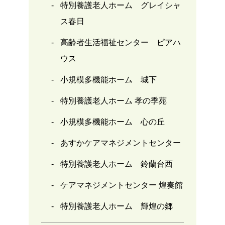
特別養護老人ホーム グレイシャ
ス春日
高齢者生活福祉センター ピアハ
ウス
小規模多機能ホーム 城下
特別養護老人ホーム 孝の季苑
小規模多機能ホーム 心の丘
あすかケアマネジメントセンター
特別養護老人ホーム 鈴蘭台西
ケアマネジメントセンター 煌奏館
特別養護老人ホーム 輝煌の郷