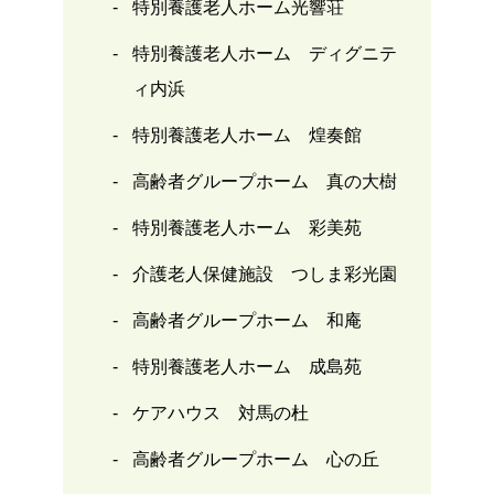
特別養護老人ホーム光響荘
特別養護老人ホーム ディグニテ
ィ内浜
特別養護老人ホーム 煌奏館
高齢者グループホーム 真の大樹
特別養護老人ホーム 彩美苑
介護老人保健施設 つしま彩光園
高齢者グループホーム 和庵
特別養護老人ホーム 成島苑
ケアハウス 対馬の杜
高齢者グループホーム 心の丘