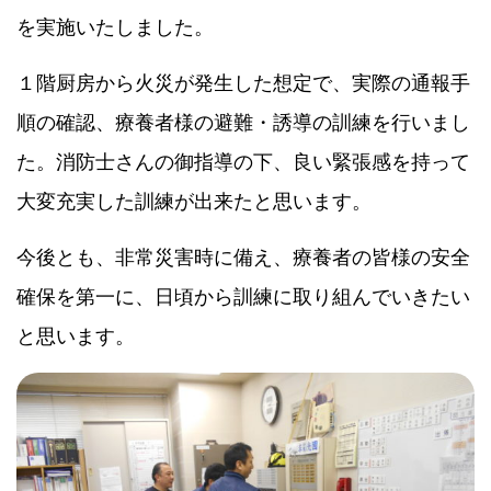
を実施いたしました。
１階厨房から火災が発生した想定で、実際の通報手
順の確認、療養者様の避難・誘導の訓練を行いまし
た。消防士さんの御指導の下、良い緊張感を持って
大変充実した訓練が出来たと思います。
今後とも、非常災害時に備え、療養者の皆様の安全
確保を第一に、日頃から訓練に取り組んでいきたい
と思います。