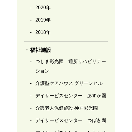
2020年
2019年
2018年
福祉施設
つしま彩光園 通所リハビリテー
ション
介護型ケアハウス グリーンヒル
デイサービスセンター あすか園
介護老人保健施設 神戸彩光園
デイサービスセンター つばき園