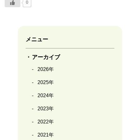
0
メニュー
アーカイブ
2026年
2025年
2024年
2023年
2022年
2021年