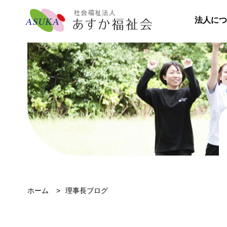
法人につ
ホーム
理事長ブログ