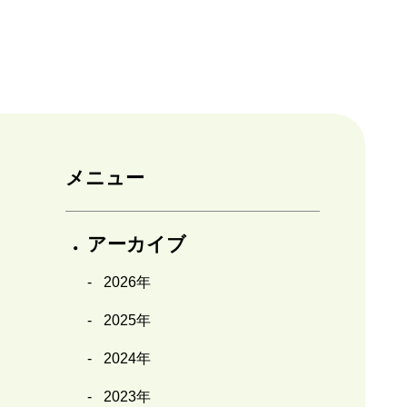
メニュー
アーカイブ
2026年
2025年
2024年
2023年