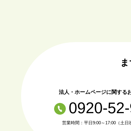
ま
法人・ホームページに関する
0920-52
営業時間：平日9:00～17:00（土