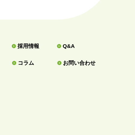
採用情報
Q&A
コラム
お問い合わせ