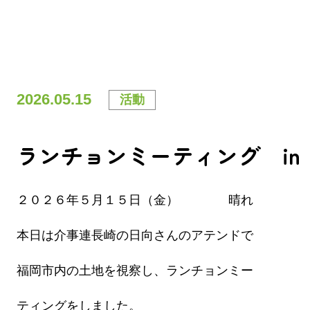
2026.05.15
活動
ランチョンミーティング in
２０２６年５月１５日（金） 晴れ
本日は介事連長崎の日向さんのアテンドで
福岡市内の土地を視察し、ランチョンミー
ティングをしました。