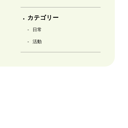
カテゴリー
日常
活動