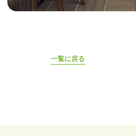
一覧に戻る