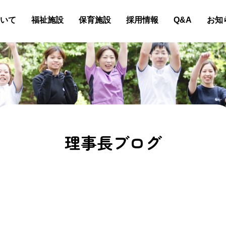
いて
福祉施設
保育施設
採用情報
Q&A
お知
理事長ブログ