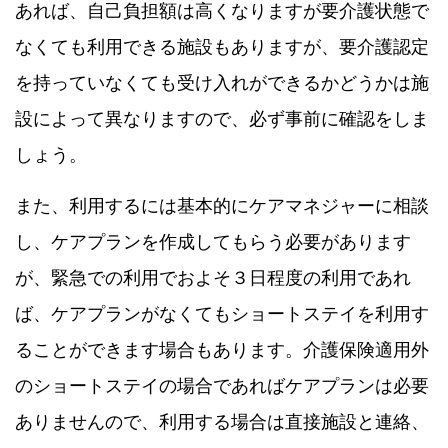
あれば、自己負担額は高くなりますが要介護状態で
なくても利用できる施設もありますが、要介護認定
を持っていなくても受け入れができるかどうかは施
設によって異なりますので、必ず事前に確認をしま
しょう。
また、利用するには基本的にケアマネジャーに相談
し、ケアプランを作成してもらう必要があります
が、緊急での利用でおよそ３日程度の利用であれ
ば、ケアプランがなくてもショートステイを利用す
ることができます場合もあります。介護保険適用外
のショートステイの場合であればケアプランは必要
ありませんので、利用する場合は直接施設と連絡、