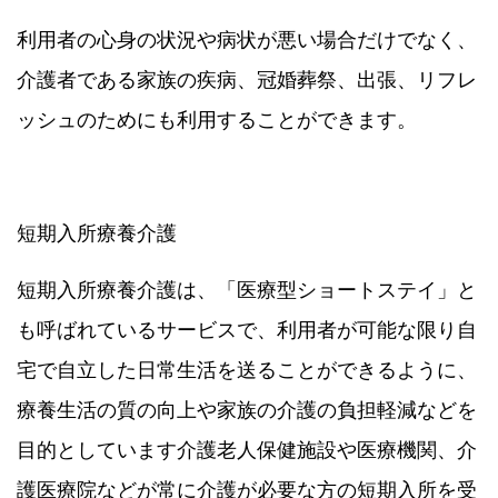
利用者の心身の状況や病状が悪い場合だけでなく、
介護者である家族の疾病、冠婚葬祭、出張、リフレ
ッシュのためにも利用することができます。
短期入所療養介護
短期入所療養介護は、「医療型ショートステイ」と
も呼ばれているサービスで、利用者が可能な限り自
宅で自立した日常生活を送ることができるように、
療養生活の質の向上や家族の介護の負担軽減などを
目的としています介護老人保健施設や医療機関、介
護医療院などが常に介護が必要な方の短期入所を受