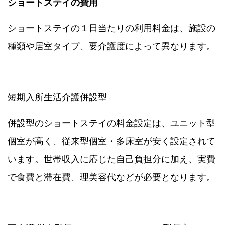
ショートステイの費用
ショートステイの１日当たりの利用料金は、施設の
種類や居室タイプ、要介護度によって異なります。
短期入所生活介護併設型
併設型のショートステイの料金設定は、ユニット型
個室が高く、従来型個室・多床室が安く設定されて
います。世帯収入に応じた自己負担分に加え、実費
で食費と滞在費、理美容代などが必要となります。