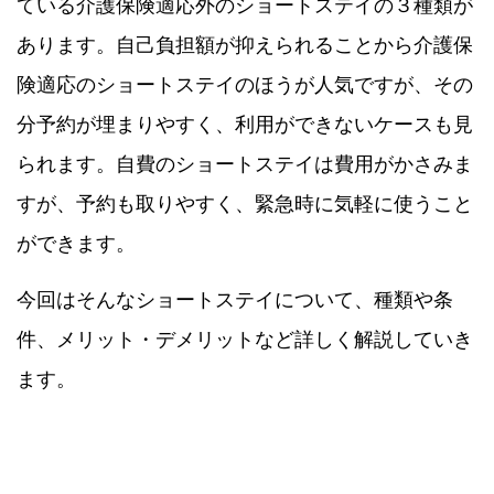
ている介護保険適応外のショートステイの３種類が
あります。自己負担額が抑えられることから介護保
険適応のショートステイのほうが人気ですが、その
分予約が埋まりやすく、利用ができないケースも見
られます。自費のショートステイは費用がかさみま
すが、予約も取りやすく、緊急時に気軽に使うこと
ができます。
今回はそんなショートステイについて、種類や条
件、メリット・デメリットなど詳しく解説していき
ます。