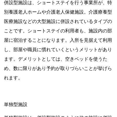
併設型施設は、ショートステイを行う事業所が、特
別養護老人ホームや介護老人保健施設。介護療養型
医療施設などの大型施設に併設されているタイプの
ことです。ショートステイの利用者も、施設内の部
屋に宿泊することになります。入所を見据えて利用
し、部屋や職員に慣れていくというメリットがあり
ます。デメリットとしては、空きベッドを使うた
め、数に限りがあり予約が取りづらいことが挙げら
れます。
単独型施設