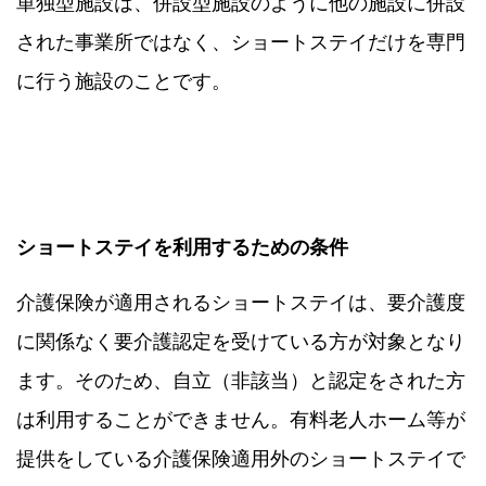
単独型施設は、併設型施設のように他の施設に併設
された事業所ではなく、ショートステイだけを専門
に行う施設のことです。
ショートステイを利用するための条件
介護保険が適用されるショートステイは、要介護度
に関係なく要介護認定を受けている方が対象となり
ます。そのため、自立（非該当）と認定をされた方
は利用することができません。有料老人ホーム等が
提供をしている介護保険適用外のショートステイで