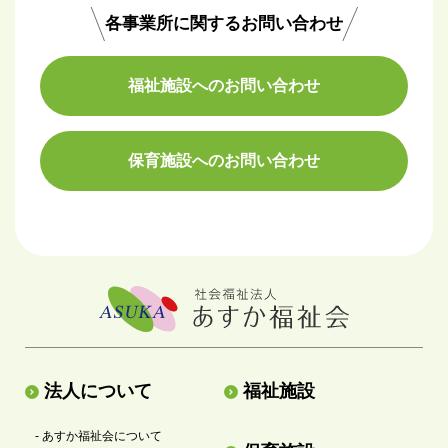
各事業所に関するお問い合わせ
福祉施設へのお問い合わせ
保育施設へのお問い合わせ
法人について
福祉施設
- あすか福祉会について