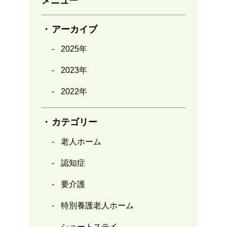
メニュー
アーカイブ
2025年
2023年
2022年
カテゴリー
老人ホーム
認知症
要介護
特別養護老人ホーム
ショートステイ