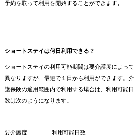
予約を取って利用を開始することができます。
ショートステイは何日利用できる？
ショートステイの利用可能期間は要介護度によって
異なりますが、最短で１日から利用ができます。介
護保険の適用範囲内で利用する場合は、利用可能日
数は次のようになります。
要介護度
利用可能日数