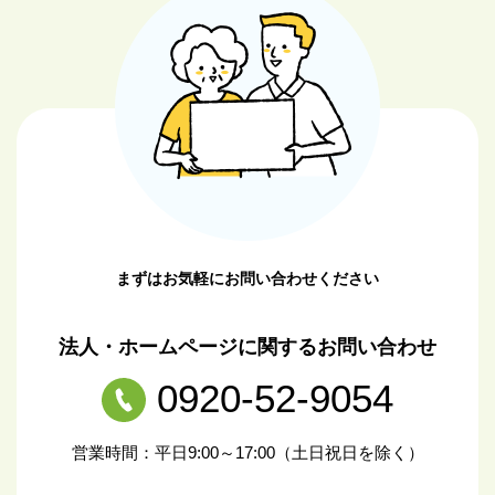
まずはお気軽にお問い合わせください
法人・ホームページに関するお問い合わせ
0920-52-9054
営業時間：平日9:00～17:00（土日祝日を除く）