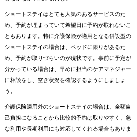
ショートステイはとても人気のあるサービスのた
め、予約が埋まっていて希望日に予約が取れないこ
ともあります。特に介護保険が適用となる併設型の
ショートステイの場合は、ベッドに限りがあるた
め、予約が取りづらいのが現状です。事前に予定が
分かっている場合は、早めに担当のケアマネジャー
に相談をし、空き状況を確認するようにしましょ
う。
介護保険適用外のショートステイの場合は、全額自
己負担になることから比較的予約は取りやすく、急
な利用や長期利用にも対応してくれる場合もありま