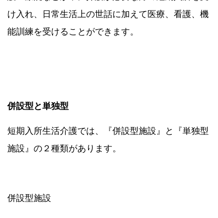
け入れ、日常生活上の世話に加えて医療、看護、機
能訓練を受けることができます。
併設型と単独型
短期入所生活介護では、『併設型施設』と『単独型
施設』の２種類があります。
併設型施設