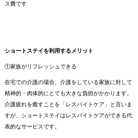
ス費です
ショートステイを利用するメリット
①家族がリフレッシュできる
在宅での介護の場合、介護をしている家族に対して
精神的・肉体的にとても大きな負担がかかります。
介護疲れを癒すことを「レスパイトケア」と言いま
すが、ショートステイはレスパイトケアができる代
表的なサービスです。