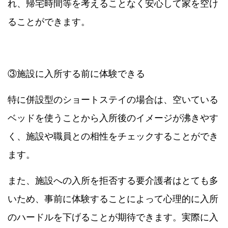
れ、帰宅時間等を考えることなく安心して家を空け
ることができます。
③施設に入所する前に体験できる
特に併設型のショートステイの場合は、空いている
ベッドを使うことから入所後のイメージが沸きやす
く、施設や職員との相性をチェックすることができ
ます。
また、施設への入所を拒否する要介護者はとても多
いため、事前に体験することによって心理的に入所
のハードルを下げることが期待できます。実際に入