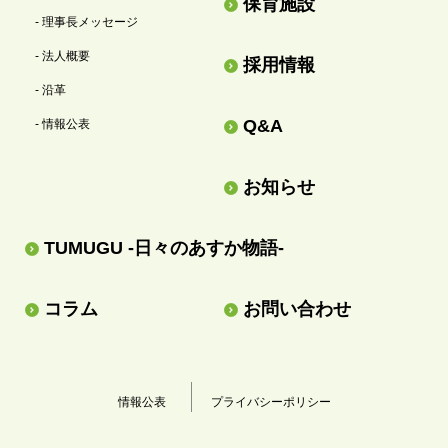
保育施設
- 理事長メッセージ
- 法人概要
採用情報
- 沿革
Q&A
- 情報公表
お知らせ
TUMUGU -日々のあすか物語-
コラム
お問い合わせ
情報公表
プライバシーポリシー