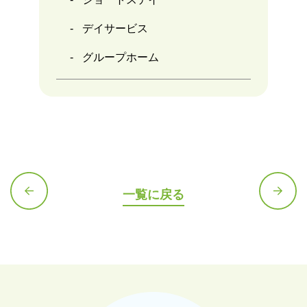
デイサービス
グループホーム
一覧に戻る
前の記
次の記
事へ
事へ