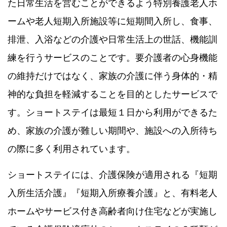
た日常生活を営むことができるよう特別養護老人ホ
ームや老人短期入所施設等に短期間入所し、食事、
排泄、入浴などの介護や日常生活上の世話、機能訓
練を行うサービスのことです。要介護者の心身機能
の維持だけではなく、家族の介護に伴う身体的・精
神的な負担を軽減することを目的としたサービスで
す。ショートステイは最短１日から利用ができるた
め、家族の介護が難しい期間や、施設への入所待ち
の際に多く利用されています。
ショートステイには、介護保険が適用される『短期
入所生活介護』『短期入所療養介護』と、有料老人
ホームやサービス付き高齢者向け住宅などが実施し