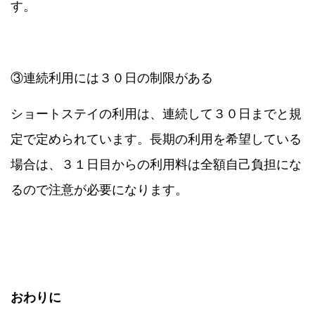
す。
③連続利用には３０日の制限がある
ショートステイの利用は、連続して３０日までと規
定で定められています。長期の利用を希望している
場合は、３１日目からの利用料は全額自己負担にな
るので注意が必要になります。
おわりに