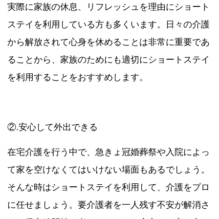
実際に家族の休息、リフレッシュを理由にショート
ステイを利用している方も多くいます。日々の介護
から解放されて心身を休めることは非常に重要であ
ることから、家族のためにも適切にショートステイ
を利用することをおすすめします。
②.安心して外出できる
在宅介護を行う中で、急きょ冠婚葬祭や入院によっ
て家を空けなくてはいけない場面もあるでしょう。
そんな時はショートステイを利用して、介護をプロ
に任せましょう。要介護者を一人残す不安が解消さ