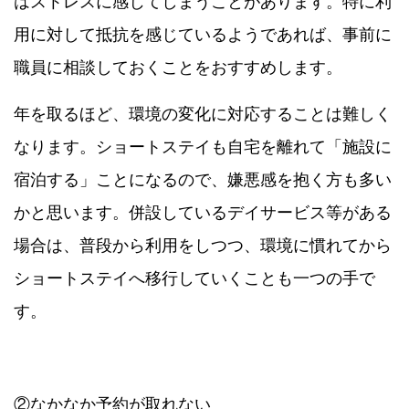
はストレスに感じてしまうことがあります。特に利
用に対して抵抗を感じているようであれば、事前に
職員に相談しておくことをおすすめします。
年を取るほど、環境の変化に対応することは難しく
なります。ショートステイも自宅を離れて「施設に
宿泊する」ことになるので、嫌悪感を抱く方も多い
かと思います。併設しているデイサービス等がある
場合は、普段から利用をしつつ、環境に慣れてから
ショートステイへ移行していくことも一つの手で
す。
②なかなか予約が取れない