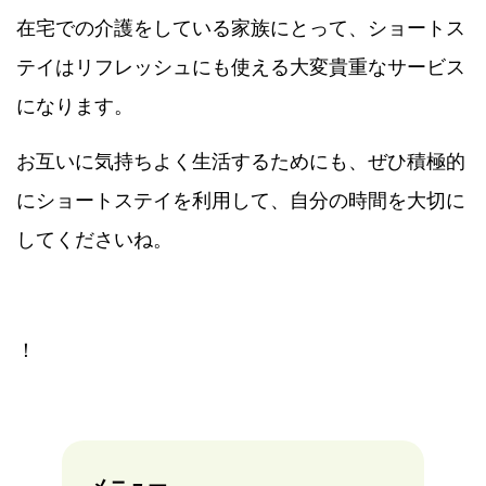
在宅での介護をしている家族にとって、ショートス
テイはリフレッシュにも使える大変貴重なサービス
になります。
お互いに気持ちよく生活するためにも、ぜひ積極的
にショートステイを利用して、自分の時間を大切に
してくださいね。
！