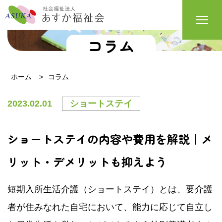
コラム
ホーム
コラム
2023.02.01
ショートステイ
ショートステイの内容や費用を解説｜メ
リット・デメリットも抑えよう
短期入所生活介護（ショートステイ）とは、要介護
者が住みなれた自宅において、能力に応じて自立し