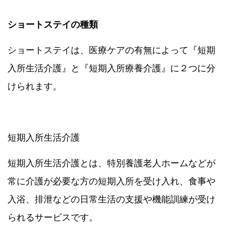
ショートステイの種類
ショートステイは、医療ケアの有無によって『短期
入所生活介護』と『短期入所療養介護』に２つに分
けられます。
短期入所生活介護
短期入所生活介護とは、特別養護老人ホームなどが
常に介護が必要な方の短期入所を受け入れ、食事や
入浴、排泄などの日常生活の支援や機能訓練が受け
られるサービスです。