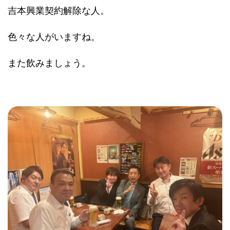
吉本興業契約解除な人。
色々な人がいますね。
また飲みましょう。