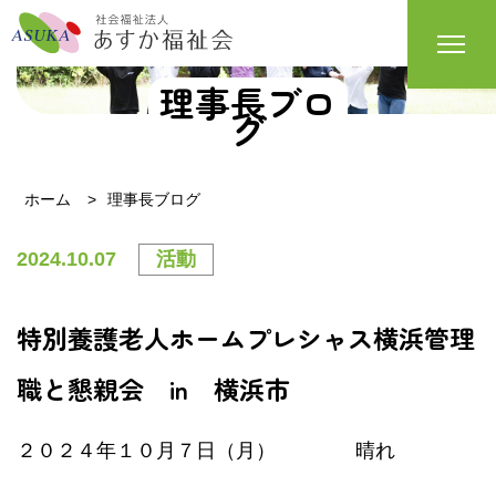
理事長ブロ
グ
ホーム
理事長ブログ
2024.10.07
活動
特別養護老人ホームプレシャス横浜管理
職と懇親会 in 横浜市
２０２４年１０月７日（月） 晴れ