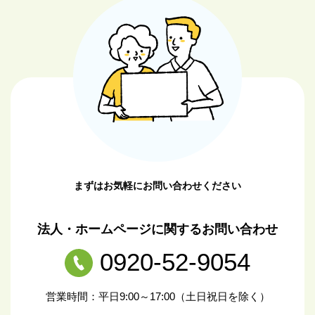
まずはお気軽にお問い合わせください
法人・ホームページに関するお問い合わせ
0920-52-9054
営業時間：平日9:00～17:00（土日祝日を除く）