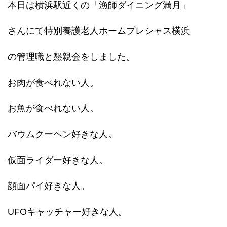
本日は横浜駅近くの「漁師ダイニング満月」
さんにて特別養護老人ホームプレシャス横浜
の管理職と懇親会をしました。
お肉が食べれない人。
お魚が食べれない人。
バウムクーヘン好きな人。
仮面ライダー好きな人。
顔面パイ好きな人。
UFOキャッチャー好きな人。