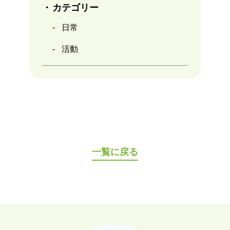
カテゴリー
日常
活動
一覧に戻る