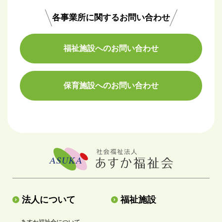
各事業所に関するお問い合わせ
福祉施設へのお問い合わせ
保育施設へのお問い合わせ
法人について
福祉施設
- あすか福祉会について