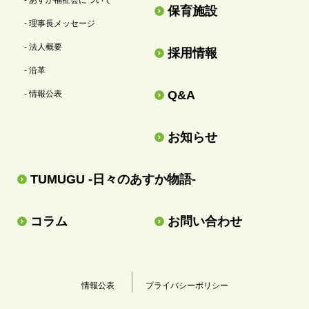
保育施設
- 理事長メッセージ
- 法人概要
採用情報
- 沿革
Q&A
- 情報公表
お知らせ
TUMUGU -日々のあすか物語-
コラム
お問い合わせ
情報公表
プライバシーポリシー