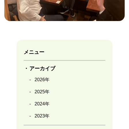
メニュー
アーカイブ
2026年
2025年
2024年
2023年