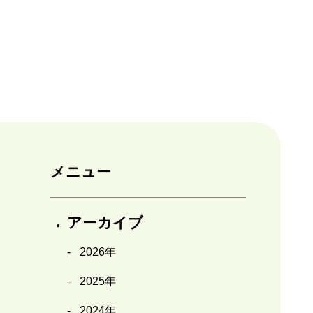
メニュー
アーカイブ
2026年
2025年
2024年