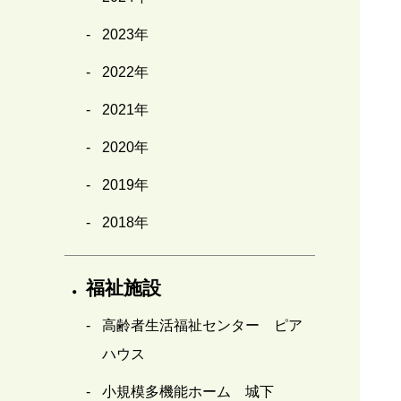
2023年
2022年
2021年
2020年
2019年
2018年
福祉施設
高齢者生活福祉センター ピア
ハウス
小規模多機能ホーム 城下