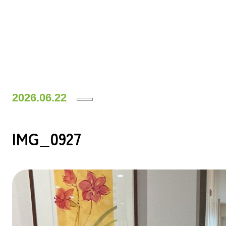
2026.06.22
IMG_0927