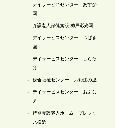
デイサービスセンター あすか
園
介護老人保健施設 神戸彩光園
デイサービスセンター つばき
園
デイサービスセンター しらた
け
総合福祉センター お船江の里
デイサービスセンター おふな
え
特別養護老人ホーム プレシャ
ス横浜