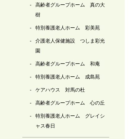
高齢者グループホーム 真の大
樹
特別養護老人ホーム 彩美苑
介護老人保健施設 つしま彩光
園
高齢者グループホーム 和庵
特別養護老人ホーム 成島苑
ケアハウス 対馬の杜
高齢者グループホーム 心の丘
特別養護老人ホーム グレイシ
ャス春日