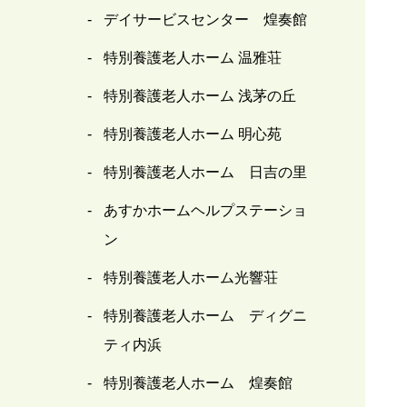
デイサービスセンター 煌奏館
特別養護老人ホーム 温雅荘
特別養護老人ホーム 浅茅の丘
特別養護老人ホーム 明心苑
特別養護老人ホーム 日吉の里
あすかホームヘルプステーショ
ン
特別養護老人ホーム光響荘
特別養護老人ホーム ディグニ
ティ内浜
特別養護老人ホーム 煌奏館