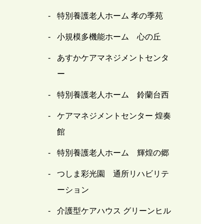
特別養護老人ホーム 孝の季苑
小規模多機能ホーム 心の丘
あすかケアマネジメントセンタ
ー
特別養護老人ホーム 鈴蘭台西
ケアマネジメントセンター 煌奏
館
特別養護老人ホーム 輝煌の郷
つしま彩光園 通所リハビリテ
ーション
介護型ケアハウス グリーンヒル