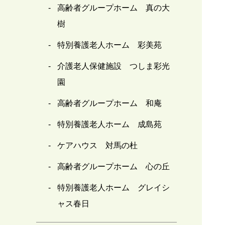
高齢者グループホーム 真の大
樹
特別養護老人ホーム 彩美苑
介護老人保健施設 つしま彩光
園
高齢者グループホーム 和庵
特別養護老人ホーム 成島苑
ケアハウス 対馬の杜
高齢者グループホーム 心の丘
特別養護老人ホーム グレイシ
ャス春日