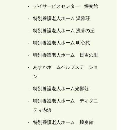
デイサービスセンター 煌奏館
特別養護老人ホーム 温雅荘
特別養護老人ホーム 浅茅の丘
特別養護老人ホーム 明心苑
特別養護老人ホーム 日吉の里
あすかホームヘルプステーショ
ン
特別養護老人ホーム光響荘
特別養護老人ホーム ディグニ
ティ内浜
特別養護老人ホーム 煌奏館