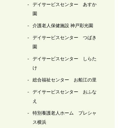
デイサービスセンター あすか
園
介護老人保健施設 神戸彩光園
デイサービスセンター つばき
園
デイサービスセンター しらた
け
総合福祉センター お船江の里
デイサービスセンター おふな
え
特別養護老人ホーム プレシャ
ス横浜