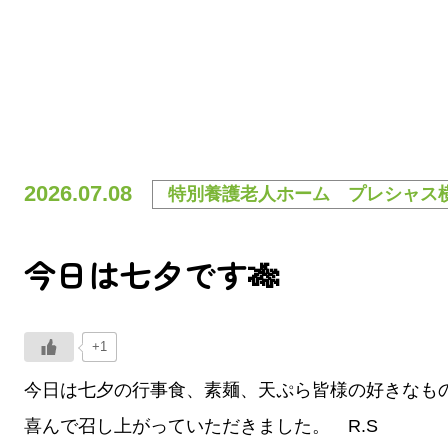
2026.07.08
特別養護老人ホーム プレシャス
今日は七夕です🎋
+1
今日は七夕の行事食、素麺、天ぷら皆様の好きなも
喜んで召し上がっていただきました。 R.S