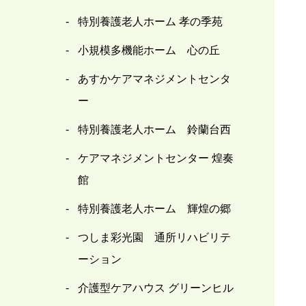
特別養護老人ホーム 孝の季苑
小規模多機能ホーム 心の丘
あすかケアマネジメントセンタ
ー
特別養護老人ホーム 鈴蘭台西
ケアマネジメントセンター 煌奏
館
特別養護老人ホーム 輝煌の郷
つしま彩光園 通所リハビリテ
ーション
介護型ケアハウス グリーンヒル