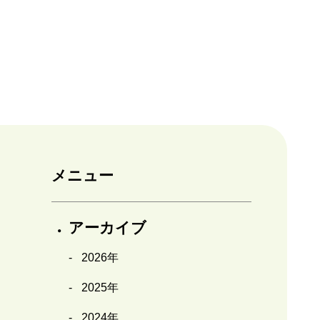
メニュー
アーカイブ
2026年
2025年
2024年