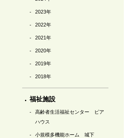
2023年
2022年
2021年
2020年
2019年
2018年
福祉施設
高齢者生活福祉センター ピア
ハウス
小規模多機能ホーム 城下