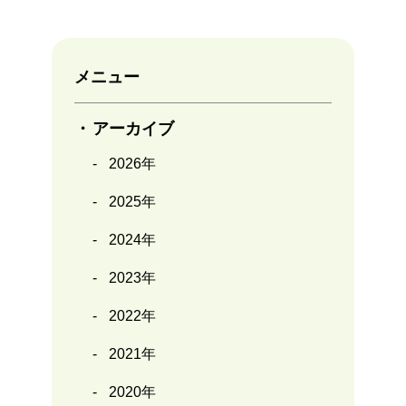
メニュー
アーカイブ
2026年
2025年
2024年
2023年
2022年
2021年
2020年