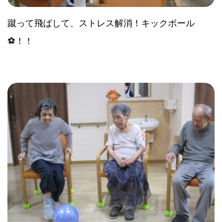
蹴って飛ばして、ストレス解消！キックボール
⚽！！