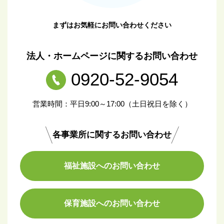
まずはお気軽にお問い合わせください
法人・ホームページに関するお問い合わせ
0920-52-9054
営業時間：平日9:00～17:00（土日祝日を除く）
各事業所に関するお問い合わせ
福祉施設へのお問い合わせ
保育施設へのお問い合わせ