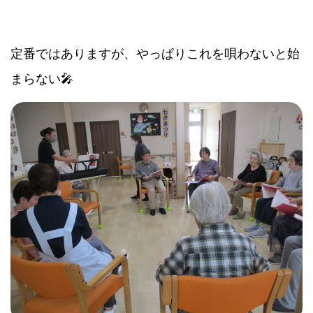
定番ではありますが、やっぱりこれを唄わないと始
まらない🎤