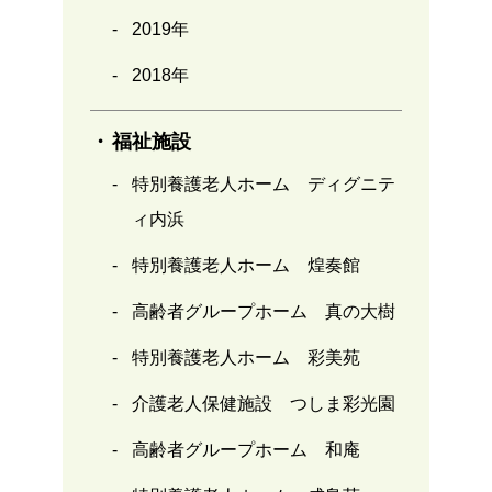
2019年
2018年
福祉施設
特別養護老人ホーム ディグニテ
ィ内浜
特別養護老人ホーム 煌奏館
高齢者グループホーム 真の大樹
特別養護老人ホーム 彩美苑
介護老人保健施設 つしま彩光園
高齢者グループホーム 和庵