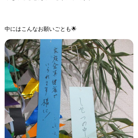
中にはこんなお願いごとも🌟