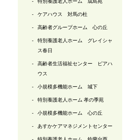
特別養護老人ホーム 成島苑
ケアハウス 対馬の杜
高齢者グループホーム 心の丘
特別養護老人ホーム グレイシャ
ス春日
高齢者生活福祉センター ピアハ
ウス
小規模多機能ホーム 城下
特別養護老人ホーム 孝の季苑
小規模多機能ホーム 心の丘
あすかケアマネジメントセンター
特別養護老人ホーム 鈴蘭台西