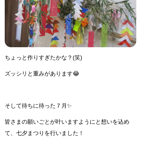
ちょっと作りすぎたかな？(笑)
ズッシリと重みがあります😂
そして待ちに待った７月✨
皆さまの願いごとが叶いますようにと想いを込め
て、七夕まつりを行いました！