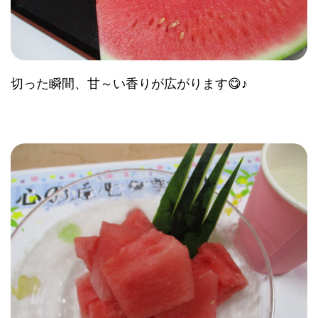
切った瞬間、甘～い香りが広がります😋♪