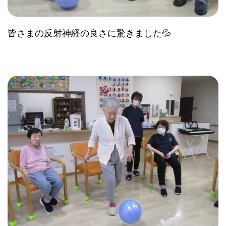
皆さまの反射神経の良さに驚きました💦