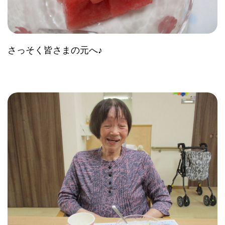
さっそく皆さまの元へ♪