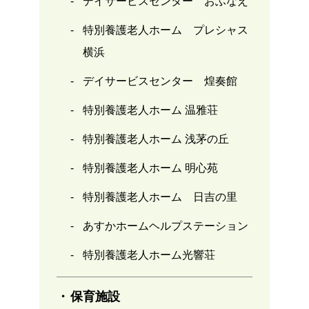
デイサービスセンター おふなえ
特別養護老人ホーム プレシャス
横浜
デイサービスセンター 煌奏館
特別養護老人ホーム 温雅荘
特別養護老人ホーム 浅茅の丘
特別養護老人ホーム 明心苑
特別養護老人ホーム 日吉の里
あすかホームヘルプステーション
特別養護老人ホーム光響荘
保育施設