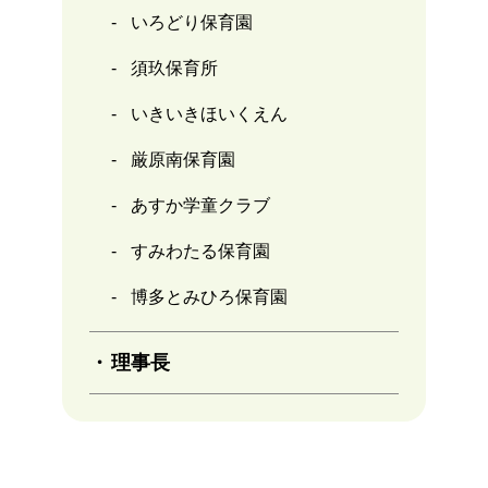
いろどり保育園
須玖保育所
いきいきほいくえん
厳原南保育園
あすか学童クラブ
すみわたる保育園
博多とみひろ保育園
理事長