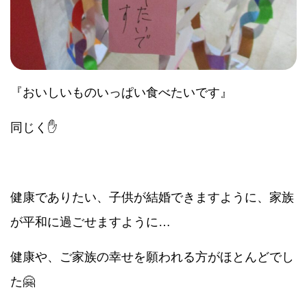
『おいしいものいっぱい食べたいです』
同じく✋
健康でありたい、子供が結婚できますように、家族
が平和に過ごせますように…
健康や、ご家族の幸せを願われる方がほとんどでし
た🤗