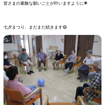
皆さまの素敵な願いごとが叶いますように🌟
七夕まつり、まだまだ続きます😄