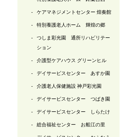
ケアマネジメントセンター 煌奏館
特別養護老人ホーム 輝煌の郷
つしま彩光園 通所リハビリテー
ション
介護型ケアハウス グリーンヒル
デイサービスセンター あすか園
介護老人保健施設 神戸彩光園
デイサービスセンター つばき園
デイサービスセンター しらたけ
総合福祉センター お船江の里