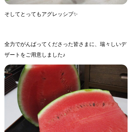
そしてとってもアグレッシブ✨
全力でがんばってくださった皆さまに、瑞々しいデ
ザートをご用意しました♪