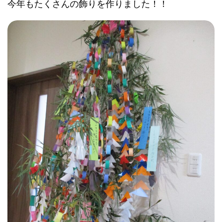
今年もたくさんの飾りを作りました！！