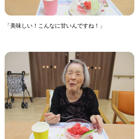
「美味しい！こんなに甘いんですね！」