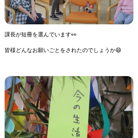
課長が短冊を選んでいます👀
皆様どんなお願いごとをされたのでしょうか😄