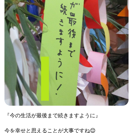
『今の生活が最後まで続きますように』
今を幸せと思えることが大事ですね😌