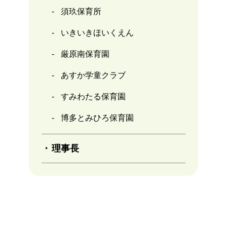
須玖保育所
いきいきほいくえん
厳原南保育園
あすか学童クラブ
すみわたる保育園
博多とみひろ保育園
理事長