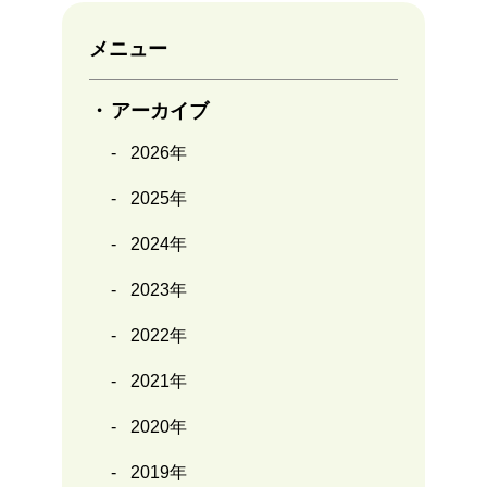
メニュー
アーカイブ
2026年
2025年
2024年
2023年
2022年
2021年
2020年
2019年