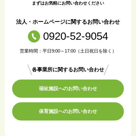
まずはお気軽にお問い合わせください
法人・ホームページに関するお問い合わせ
0920-52-9054
営業時間：平日9:00～17:00（土日祝日を除く）
各事業所に関するお問い合わせ
福祉施設へのお問い合わせ
保育施設へのお問い合わせ