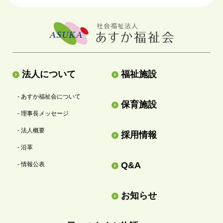
法人について
福祉施設
- あすか福祉会について
保育施設
- 理事長メッセージ
- 法人概要
採用情報
- 沿革
Q&A
- 情報公表
お知らせ