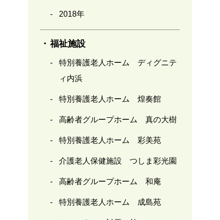
2018年
福祉施設
特別養護老人ホーム ディグニテ
ィ内浜
特別養護老人ホーム 煌奏館
高齢者グループホーム 真の大樹
特別養護老人ホーム 彩美苑
介護老人保健施設 つしま彩光園
高齢者グループホーム 和庵
特別養護老人ホーム 成島苑