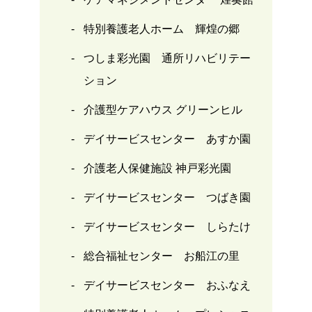
特別養護老人ホーム 輝煌の郷
つしま彩光園 通所リハビリテー
ション
介護型ケアハウス グリーンヒル
デイサービスセンター あすか園
介護老人保健施設 神戸彩光園
デイサービスセンター つばき園
デイサービスセンター しらたけ
総合福祉センター お船江の里
デイサービスセンター おふなえ