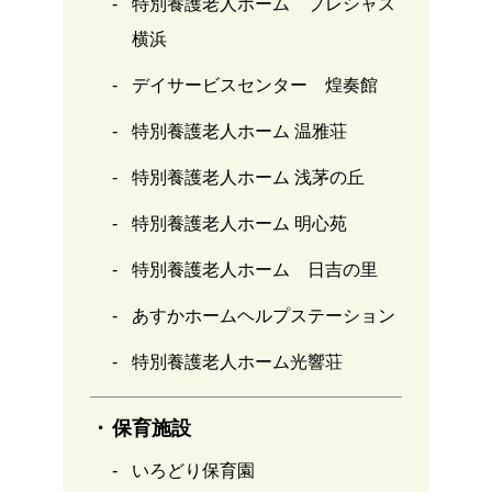
特別養護老人ホーム プレシャス
横浜
デイサービスセンター 煌奏館
特別養護老人ホーム 温雅荘
特別養護老人ホーム 浅茅の丘
特別養護老人ホーム 明心苑
特別養護老人ホーム 日吉の里
あすかホームヘルプステーション
特別養護老人ホーム光響荘
保育施設
いろどり保育園