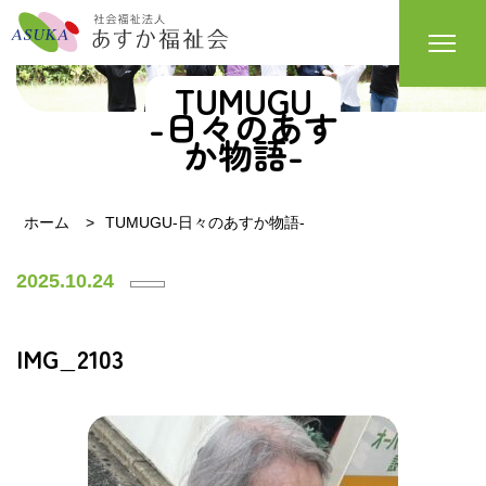
TUMUGU
-日々のあす
か物語-
ホーム
TUMUGU-日々のあすか物語-
2025.10.24
IMG_2103