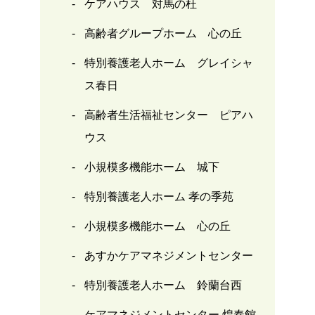
ケアハウス 対馬の杜
高齢者グループホーム 心の丘
特別養護老人ホーム グレイシャ
ス春日
高齢者生活福祉センター ピアハ
ウス
小規模多機能ホーム 城下
特別養護老人ホーム 孝の季苑
小規模多機能ホーム 心の丘
あすかケアマネジメントセンター
特別養護老人ホーム 鈴蘭台西
ケアマネジメントセンター 煌奏館