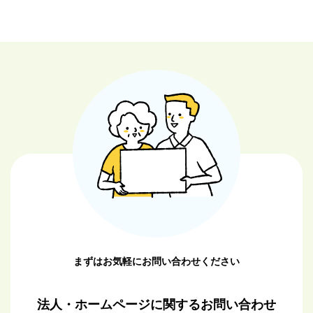
事へ
事へ
まずはお気軽にお問い合わせください
法人・ホームページに関するお問い合わせ