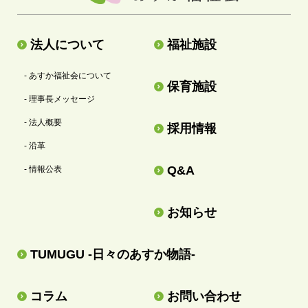
法人について
福祉施設
- あすか福祉会について
保育施設
- 理事長メッセージ
- 法人概要
採用情報
- 沿革
Q&A
- 情報公表
お知らせ
TUMUGU -日々のあすか物語-
コラム
お問い合わせ