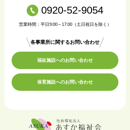
0920-52-9054
営業時間：平日9:00～17:00（土日祝日を除く）
各事業所に関するお問い合わせ
福祉施設へのお問い合わせ
保育施設へのお問い合わせ