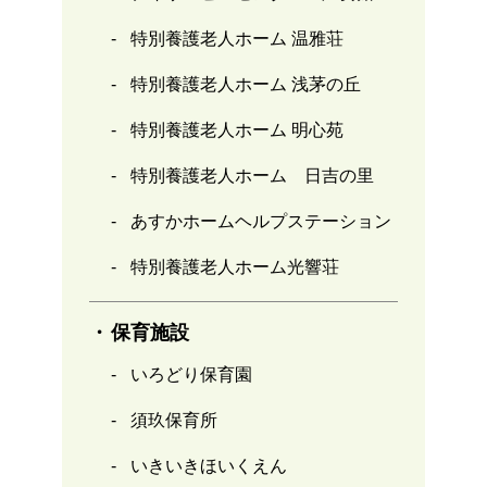
特別養護老人ホーム 温雅荘
特別養護老人ホーム 浅茅の丘
特別養護老人ホーム 明心苑
特別養護老人ホーム 日吉の里
あすかホームヘルプステーション
特別養護老人ホーム光響荘
保育施設
いろどり保育園
須玖保育所
いきいきほいくえん