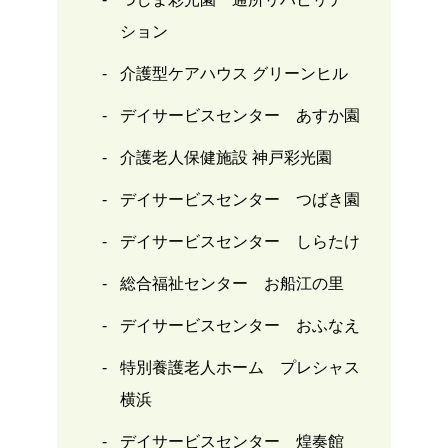
ション
介護型ケアハウス グリーンヒル
デイサービスセンター あすか園
介護老人保健施設 神戸彩光園
デイサービスセンター つばき園
デイサービスセンター しらたけ
総合福祉センター お船江の里
デイサービスセンター おふなえ
特別養護老人ホーム プレシャス
横浜
デイサービスセンター 煌奏館