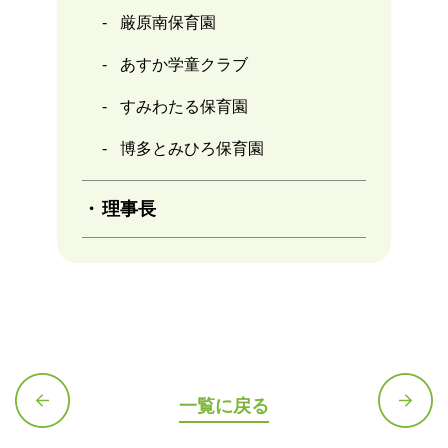
厳原南保育園
あすか学童クラブ
すみわたる保育園
博多とみひろ保育園
理事長
一覧に戻る
前の記
次の記