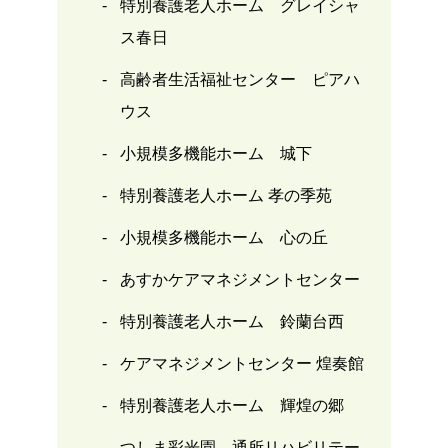
特別養護老人ホーム グレイシャ
ス春日
高齢者生活福祉センター ピアハ
ウス
小規模多機能ホーム 城下
特別養護老人ホーム 孝の季苑
小規模多機能ホーム 心の丘
あすかケアマネジメントセンター
特別養護老人ホーム 鈴蘭台西
ケアマネジメントセンター 煌奏館
特別養護老人ホーム 輝煌の郷
つしま彩光園 通所リハビリテー