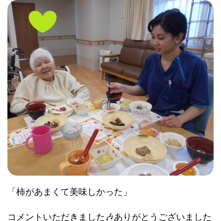
「柿があまくて美味しかった」
コメントいただきました🎶ありがとうございました