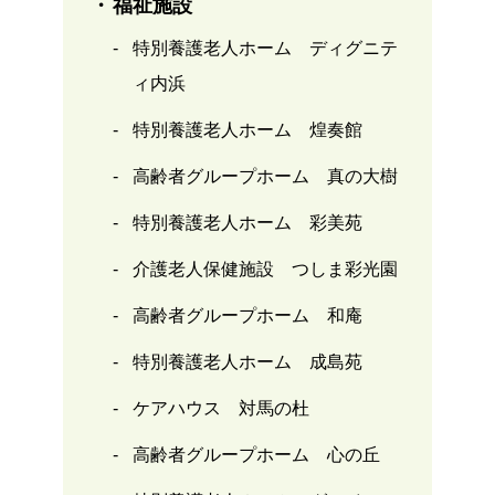
福祉施設
特別養護老人ホーム ディグニテ
ィ内浜
特別養護老人ホーム 煌奏館
高齢者グループホーム 真の大樹
特別養護老人ホーム 彩美苑
介護老人保健施設 つしま彩光園
高齢者グループホーム 和庵
特別養護老人ホーム 成島苑
ケアハウス 対馬の杜
高齢者グループホーム 心の丘