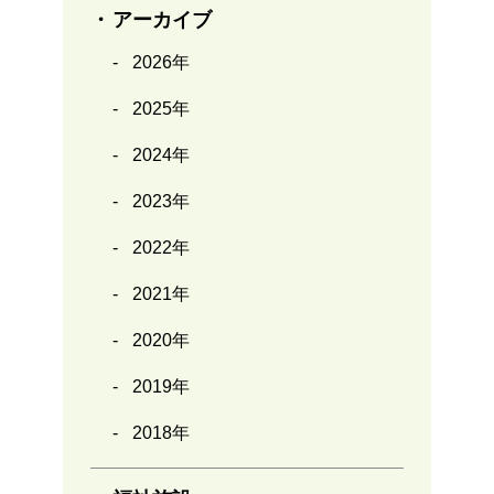
アーカイブ
2026年
2025年
2024年
2023年
2022年
2021年
2020年
2019年
2018年