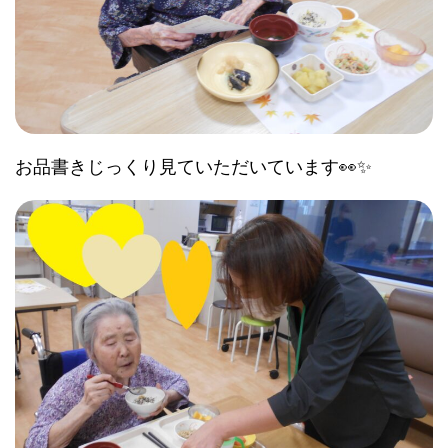
お品書きじっくり見ていただいています👀✨