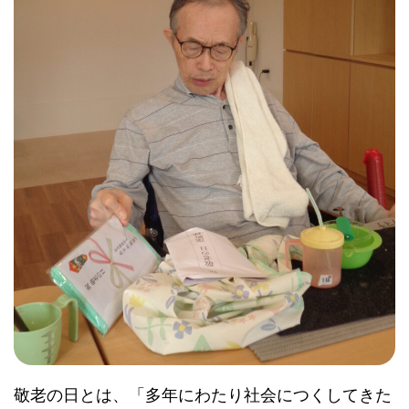
敬老の日とは、「多年にわたり社会につくしてきた