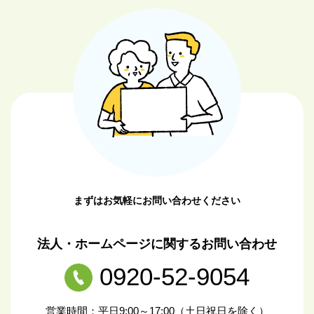
まずはお気軽にお問い合わせください
法人・ホームページに関するお問い合わせ
0920-52-9054
営業時間：平日9:00～17:00（土日祝日を除く）