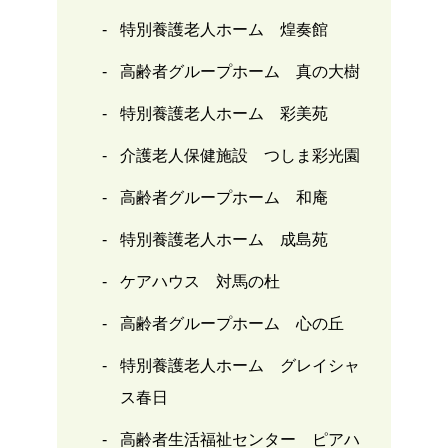
特別養護老人ホーム 煌奏館
高齢者グループホーム 真の大樹
特別養護老人ホーム 彩美苑
介護老人保健施設 つしま彩光園
高齢者グループホーム 和庵
特別養護老人ホーム 成島苑
ケアハウス 対馬の杜
高齢者グループホーム 心の丘
特別養護老人ホーム グレイシャ
ス春日
高齢者生活福祉センター ピアハ