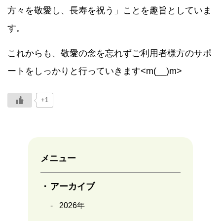
方々を敬愛し、長寿を祝う」ことを趣旨としていま
す。
これからも、敬愛の念を忘れずご利用者様方のサポ
ートをしっかりと行っていきます<m(__)m>
+1
メニュー
アーカイブ
2026年