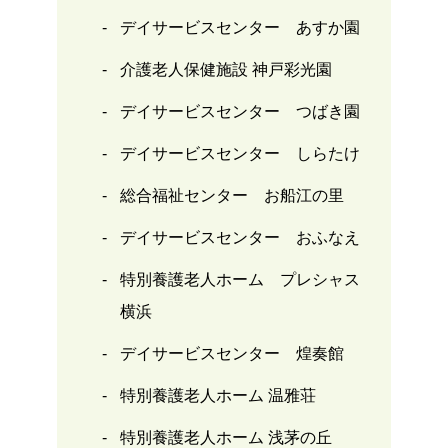
デイサービスセンター あすか園
介護老人保健施設 神戸彩光園
デイサービスセンター つばき園
デイサービスセンター しらたけ
総合福祉センター お船江の里
デイサービスセンター おふなえ
特別養護老人ホーム プレシャス
横浜
デイサービスセンター 煌奏館
特別養護老人ホーム 温雅荘
特別養護老人ホーム 浅茅の丘