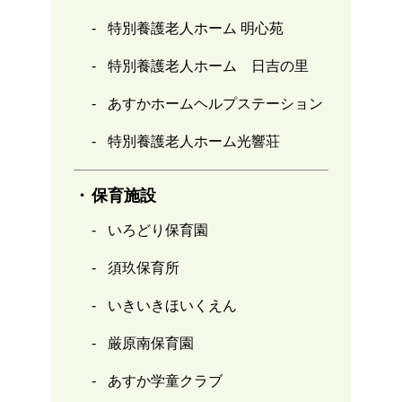
特別養護老人ホーム 明心苑
特別養護老人ホーム 日吉の里
あすかホームヘルプステーション
特別養護老人ホーム光響荘
保育施設
いろどり保育園
須玖保育所
いきいきほいくえん
厳原南保育園
あすか学童クラブ