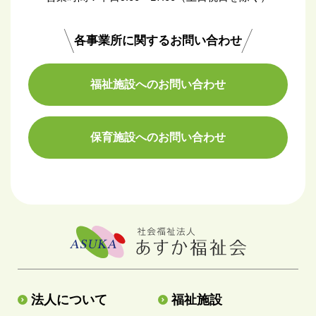
各事業所に関するお問い合わせ
福祉施設へのお問い合わせ
保育施設へのお問い合わせ
法人について
福祉施設