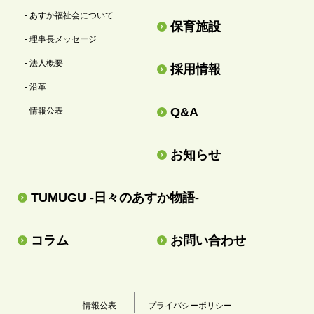
- あすか福祉会について
保育施設
- 理事長メッセージ
- 法人概要
採用情報
- 沿革
Q&A
- 情報公表
お知らせ
TUMUGU -日々のあすか物語-
コラム
お問い合わせ
情報公表
プライバシーポリシー