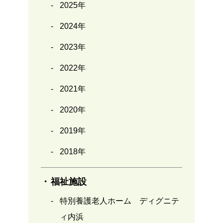
2025年
2024年
2023年
2022年
2021年
2020年
2019年
2018年
福祉施設
特別養護老人ホーム ディグニテ
ィ内浜