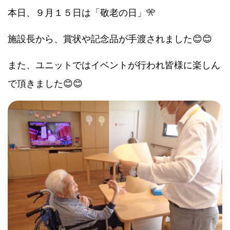
本日、９月１５日は「敬老の日」🎌
施設長から、賞状や記念品が手渡されました😊😊
また、ユニットではイベントが行われ皆様に楽しん
で頂きました😊😊