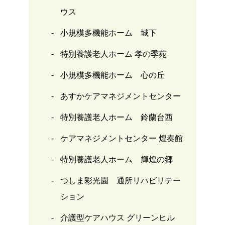
ウス
小規模多機能ホーム 城下
特別養護老人ホーム 孝の季苑
小規模多機能ホーム 心の丘
あすかケアマネジメントセンター
特別養護老人ホーム 鈴蘭台西
ケアマネジメントセンター 煌奏館
特別養護老人ホーム 輝煌の郷
つしま彩光園 通所リハビリテー
ション
介護型ケアハウス グリーンヒル