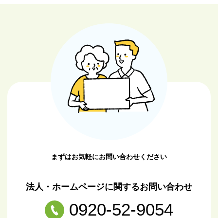
まずはお気軽にお問い合わせください
法人・ホームページに関するお問い合わせ
0920-52-9054