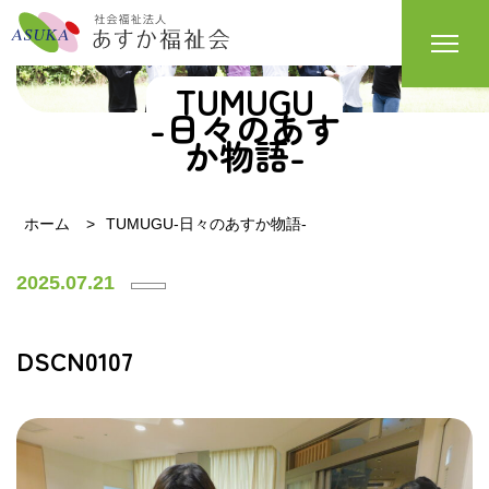
TUMUGU
-日々のあす
か物語-
ホーム
TUMUGU-日々のあすか物語-
2025.07.21
DSCN0107