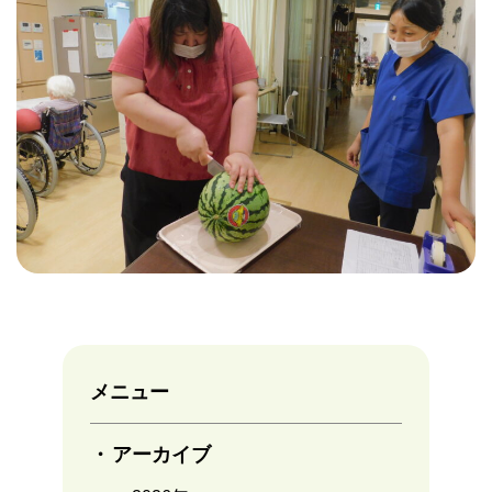
メニュー
アーカイブ