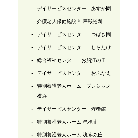
デイサービスセンター あすか園
介護老人保健施設 神戸彩光園
デイサービスセンター つばき園
デイサービスセンター しらたけ
総合福祉センター お船江の里
デイサービスセンター おふなえ
特別養護老人ホーム プレシャス
横浜
デイサービスセンター 煌奏館
特別養護老人ホーム 温雅荘
特別養護老人ホーム 浅茅の丘