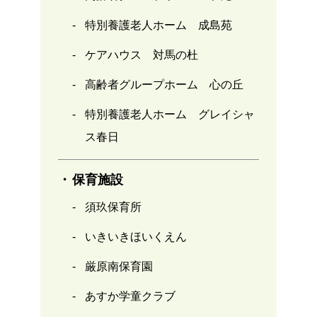
特別養護老人ホーム 成島苑
ケアハウス 対馬の杜
高齢者グループホーム 心の丘
特別養護老人ホーム グレイシャ
ス春日
保育施設
須玖保育所
いきいきほいくえん
厳原南保育園
あすか学童クラブ