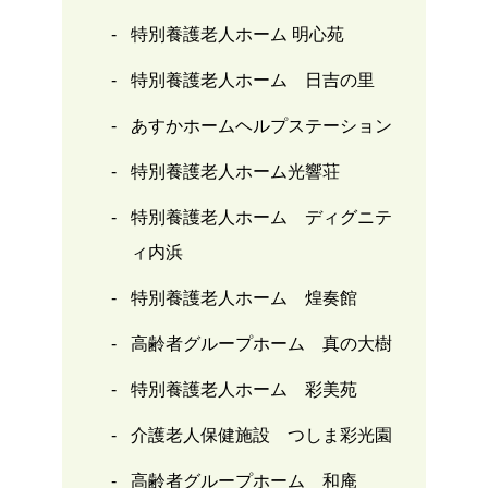
特別養護老人ホーム 明心苑
特別養護老人ホーム 日吉の里
あすかホームヘルプステーション
特別養護老人ホーム光響荘
特別養護老人ホーム ディグニテ
ィ内浜
特別養護老人ホーム 煌奏館
高齢者グループホーム 真の大樹
特別養護老人ホーム 彩美苑
介護老人保健施設 つしま彩光園
高齢者グループホーム 和庵