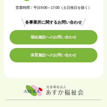
営業時間：平日9:00～17:00（土日祝日を除く）
各事業所に関するお問い合わせ
福祉施設へのお問い合わせ
保育施設へのお問い合わせ