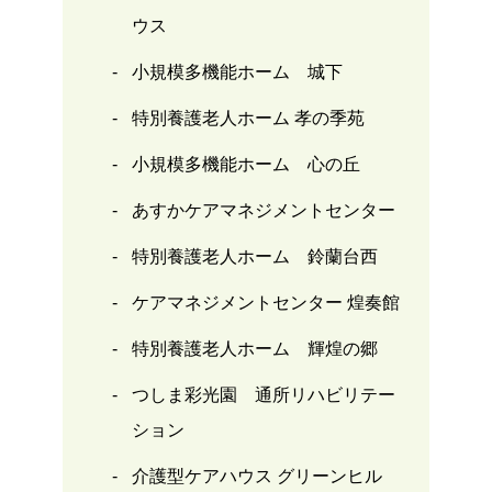
ウス
小規模多機能ホーム 城下
特別養護老人ホーム 孝の季苑
小規模多機能ホーム 心の丘
あすかケアマネジメントセンター
特別養護老人ホーム 鈴蘭台西
ケアマネジメントセンター 煌奏館
特別養護老人ホーム 輝煌の郷
つしま彩光園 通所リハビリテー
ション
介護型ケアハウス グリーンヒル