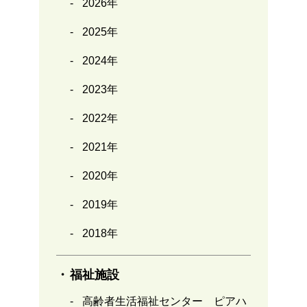
2026年
2025年
2024年
2023年
2022年
2021年
2020年
2019年
2018年
福祉施設
高齢者生活福祉センター ピアハ