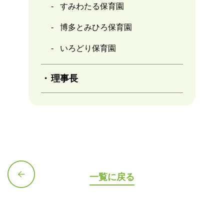
すみわたる保育園
博多とみひろ保育園
いろどり保育園
理事長
一覧に戻る
前の記
事へ